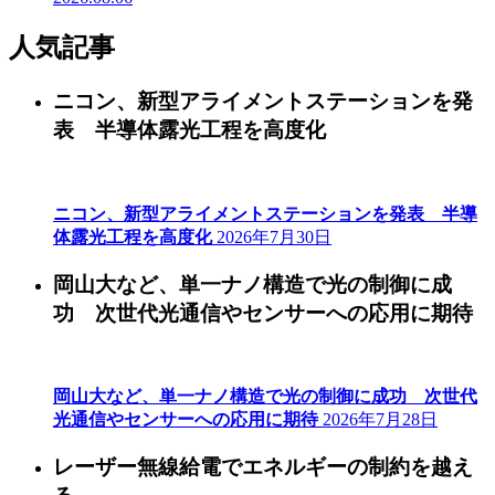
人気記事
ニコン、新型アライメントステーションを発
表 半導体露光工程を高度化
ニコン、新型アライメントステーションを発表 半導
体露光工程を高度化
2026年7月30日
岡山大など、単一ナノ構造で光の制御に成
功 次世代光通信やセンサーへの応用に期待
岡山大など、単一ナノ構造で光の制御に成功 次世代
光通信やセンサーへの応用に期待
2026年7月28日
レーザー無線給電でエネルギーの制約を越え