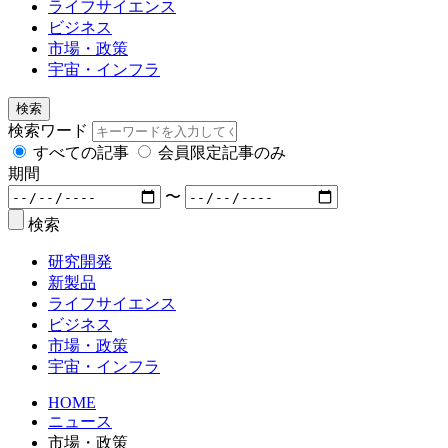
ライフサイエンス
ビジネス
市場・政策
宇宙・インフラ
検索
検索ワード
すべての記事
会員限定記事のみ
期間
〜
検索
研究開発
新製品
ライフサイエンス
ビジネス
市場・政策
宇宙・インフラ
HOME
ニュース
市場・政策