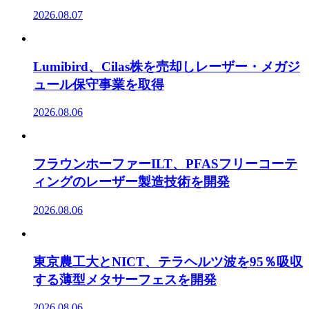
2026.08.07
Lumibird、Cilas株を売却しレーザー・メガジ
ュール保守事業を取得
2026.08.06
フラウンホーファーILT、PFASフリーコーテ
ィングのレーザー製造技術を開発
2026.08.06
東京農工大とNICT、テラヘルツ波を95％吸収
する薄型メタサーフェスを開発
2026.08.06