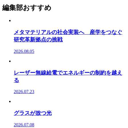
編集部おすすめ
メタマテリアルの社会実装へ 産学をつなぐ
研究革新拠点の挑戦
2026.08.05
レーザー無線給電でエネルギーの制約を越え
る
2026.07.23
グラスが放つ光
2026.07.08