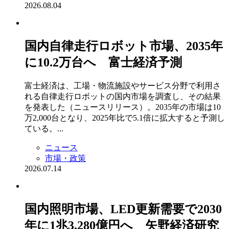
2026.08.04
国内自律走行ロボット市場、2035年
に10.2万台へ 富士経済予測
富士経済は、工場・物流施設やサービス分野で利用さ
れる自律走行ロボットの国内市場を調査し、その結果
を発表した（ニュースリリース）。2035年の市場は10
万2,000台となり、2025年比で5.1倍に拡大すると予測し
ている。...
ニュース
市場・政策
2026.07.14
国内照明市場、LED更新需要で2030
年に1兆3,280億円へ 矢野経済研究