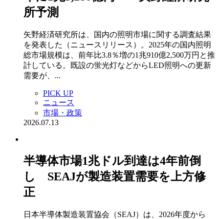
所予測
矢野経済研究所は、国内の照明市場に関する調査結果
を発表した（ニュースリリース）。2025年の国内照明
総市場規模は、前年比3.8％増の1兆910億2,500万円と推
計している。既設の蛍光灯などからLED照明への更新
需要が、...
PICK UP
ニュース
市場・政策
2026.07.13
半導体市場1兆ドル到達は4年前倒
し SEAJが製造装置需要を上方修
正
日本半導体製造装置協会（SEAJ）は、2026年度から