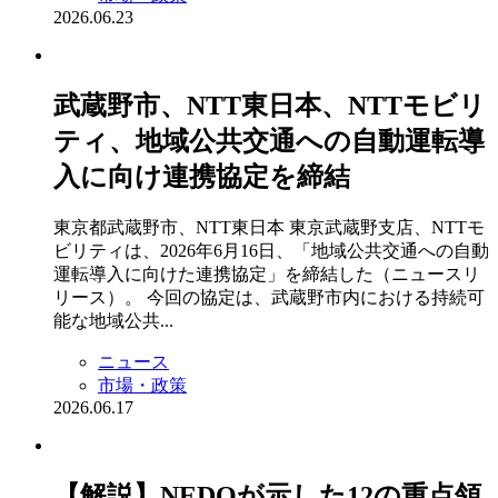
2026.06.23
武蔵野市、NTT東日本、NTTモビリ
ティ、地域公共交通への自動運転導
入に向け連携協定を締結
東京都武蔵野市、NTT東日本 東京武蔵野支店、NTTモ
ビリティは、2026年6月16日、「地域公共交通への自動
運転導入に向けた連携協定」を締結した（ニュースリ
リース）。 今回の協定は、武蔵野市内における持続可
能な地域公共...
ニュース
市場・政策
2026.06.17
【解説】NEDOが示した12の重点領