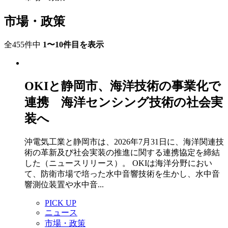
市場・政策
全455件中
1〜10件目を表示
OKIと静岡市、海洋技術の事業化で
連携 海洋センシング技術の社会実
装へ
沖電気工業と静岡市は、2026年7月31日に、海洋関連技
術の革新及び社会実装の推進に関する連携協定を締結
した（ニュースリリース）。 OKIは海洋分野におい
て、防衛市場で培った水中音響技術を生かし、水中音
響測位装置や水中音...
PICK UP
ニュース
市場・政策