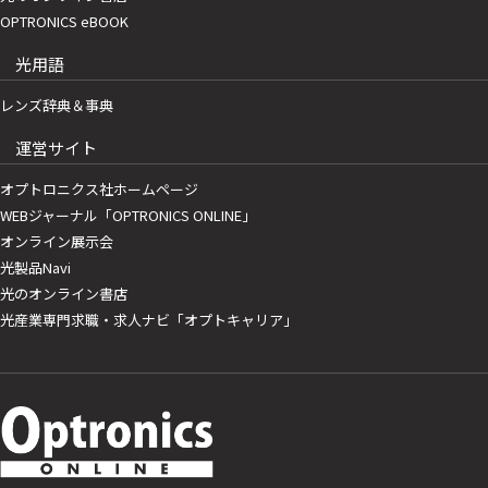
OPTRONICS eBOOK
光用語
レンズ辞典＆事典
運営サイト
オプトロニクス社ホームページ
WEBジャーナル「OPTRONICS ONLINE」
オンライン展示会
光製品Navi
光のオンライン書店
光産業専門求職・求人ナビ「オプトキャリア」