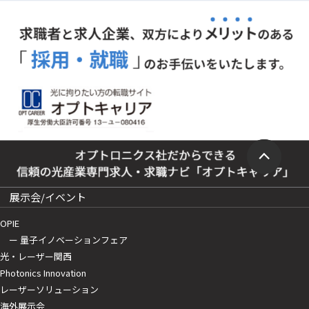
展示会/イベント
OPIE
ー 量子イノベーションフェア
光・レーザー関西
Photonics Innovation
レーザーソリューション
海外展示会