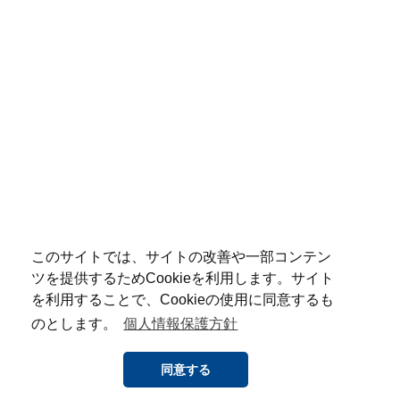
このサイトでは、サイトの改善や一部コンテン
ツを提供するためCookieを利用します。サイト
を利用することで、Cookieの使用に同意するも
のとします。
個人情報保護方針
同意する