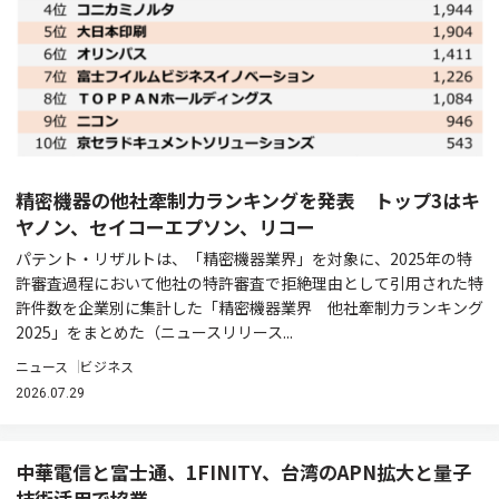
精密機器の他社牽制力ランキングを発表 トップ3はキ
ヤノン、セイコーエプソン、リコー
パテント・リザルトは、「精密機器業界」を対象に、2025年の特
許審査過程において他社の特許審査で拒絶理由として引用された特
許件数を企業別に集計した「精密機器業界 他社牽制力ランキング
2025」をまとめた（ニュースリリース...
ニュース
ビジネス
2026.07.29
中華電信と富士通、1FINITY、台湾のAPN拡大と量子
技術活用で協業