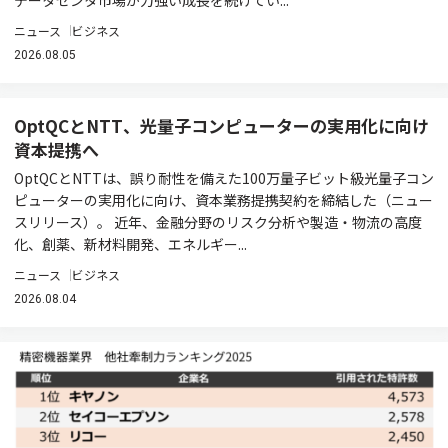
データセンタ市場が力強い成長を続けてい...
ニュース
ビジネス
2026.08.05
OptQCとNTT、光量子コンピューターの実用化に向け
資本提携へ
OptQCとNTTは、誤り耐性を備えた100万量子ビット級光量子コン
ピューターの実用化に向け、資本業務提携契約を締結した（ニュー
スリリース）。 近年、金融分野のリスク分析や製造・物流の高度
化、創薬、新材料開発、エネルギー...
ニュース
ビジネス
2026.08.04