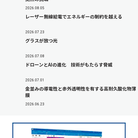
2026.08.05
レーザー無線給電でエネルギーの制約を越える
2026.07.23
グラスが放つ光
2026.07.08
ドローンとAIの進化 技術がもたらす脅威
2026.07.01
金並みの導電性と赤外透明性を有する高耐久酸化物薄
膜
2026.06.23