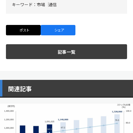
キーワード：
市場
通信
ポスト
シェア
記事一覧
関連記事