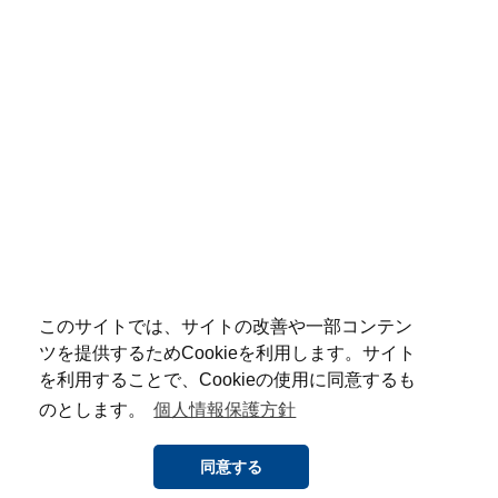
このサイトでは、サイトの改善や一部コンテン
ツを提供するためCookieを利用します。サイト
を利用することで、Cookieの使用に同意するも
のとします。
個人情報保護方針
同意する