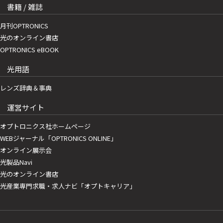
書籍 / 雑誌
月刊OPTRONICS
光のオンライン書店
OPTRONICS eBOOK
光用語
レンズ辞典＆事典
運営サイト
オプトロニクス社ホームページ
WEBジャーナル「OPTRONICS ONLINE」
オンライン展示会
光製品Navi
光のオンライン書店
光産業専門求職・求人ナビ「オプトキャリア」