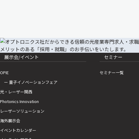
展示会/イベント
セミナー
OPIE
セミナー一覧
ー 量子イノベーションフェア
光・レーザー関西
Photonics Innovation
レーザーソリューション
海外展示会
イベントカレンダー