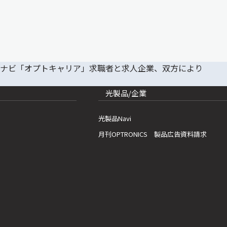
光製品/企業
光製品Navi
月刊OPTRONICS 製品広告資料請求