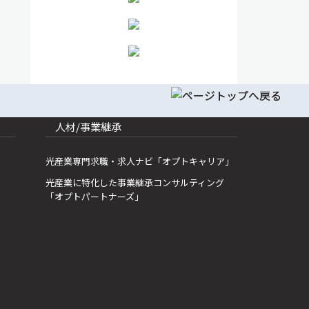
人材/事業継承
光産業専門求職・求人ナビ「オプトキャリア」
光産業に特化した事業継承コンサルティング
「オプトパートナーズ」