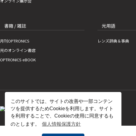
オンライン展示会
書籍 / 雑誌
光用語
月刊OPTRONICS
レンズ辞典＆事典
光のオンライン書店
OPTRONICS eBOOK
このサイトでは、サイトの改善や一部コンテン
ツを提供するためCookieを利用します。サイト
を利用することで、Cookieの使用に同意するも
のとします。
個人情報保護方針