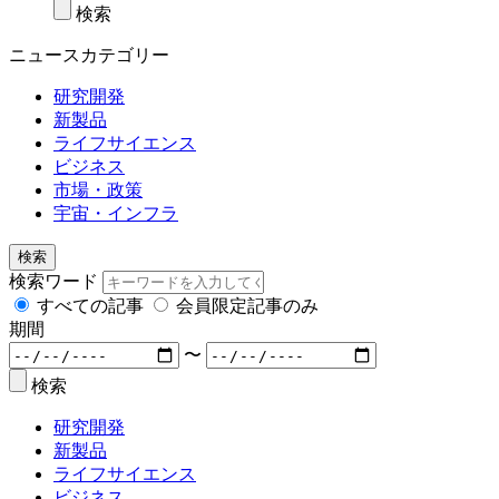
検索
ニュースカテゴリー
研究開発
新製品
ライフサイエンス
ビジネス
市場・政策
宇宙・インフラ
検索
検索ワード
すべての記事
会員限定記事のみ
期間
〜
検索
研究開発
新製品
ライフサイエンス
ビジネス