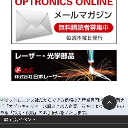
展示会/イベント