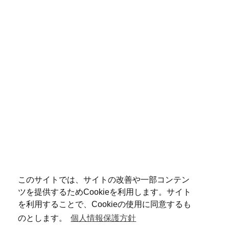
このサイトでは、サイトの改善や一部コンテン
ツを提供するためCookieを利用します。サイト
を利用することで、Cookieの使用に同意するも
のとします。
個人情報保護方針