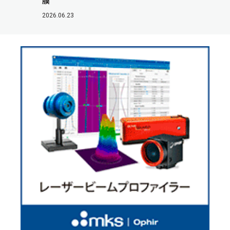
膜
2026.06.23