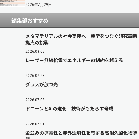
2026年7月29日
編集部おすすめ
メタマテリアルの社会実装へ 産学をつなぐ研究革新
拠点の挑戦
2026.08.05
レーザー無線給電でエネルギーの制約を越える
2026.07.23
グラスが放つ光
2026.07.08
ドローンとAIの進化 技術がもたらす脅威
2026.07.01
金並みの導電性と赤外透明性を有する高耐久酸化物薄