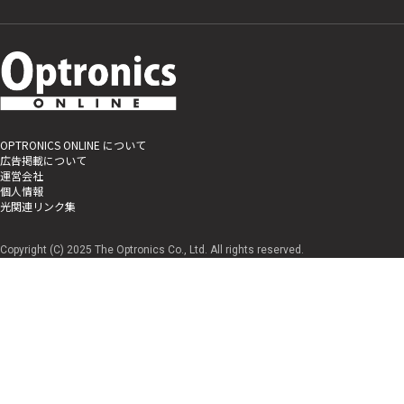
OPTRONICS ONLINE について
広告掲載について
運営会社
個人情報
光関連リンク集
Copyright (C) 2025 The Optronics Co., Ltd. All rights reserved.