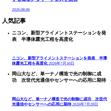
2026.08.06
人気記事
ニコン、新型アライメントステーションを発
表 半導体露光工程を高度化
ニコン、新型アライメントステーションを発表 半導
体露光工程を高度化
2026年7月30日
岡山大など、単一ナノ構造で光の制御に成
功 次世代光通信やセンサーへの応用に期待
岡山大など、単一ナノ構造で光の制御に成功 次世代
光通信やセンサーへの応用に期待
2026年7月28日