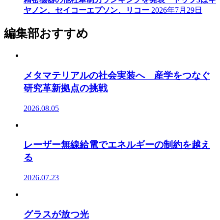
ヤノン、セイコーエプソン、リコー
2026年7月29日
編集部おすすめ
メタマテリアルの社会実装へ 産学をつなぐ
研究革新拠点の挑戦
2026.08.05
レーザー無線給電でエネルギーの制約を越え
る
2026.07.23
グラスが放つ光