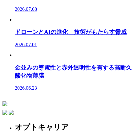
2026.07.08
ドローンとAIの進化 技術がもたらす脅威
2026.07.01
金並みの導電性と赤外透明性を有する高耐久
酸化物薄膜
2026.06.23
オプトキャリア