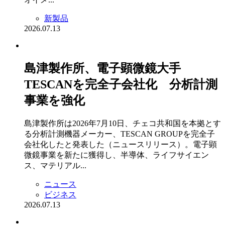
新製品
2026.07.13
島津製作所、電子顕微鏡大手
TESCANを完全子会社化 分析計測
事業を強化
島津製作所は2026年7月10日、チェコ共和国を本拠とす
る分析計測機器メーカー、TESCAN GROUPを完全子
会社化したと発表した（ニュースリリース）。電子顕
微鏡事業を新たに獲得し、半導体、ライフサイエン
ス、マテリアル...
ニュース
ビジネス
2026.07.13