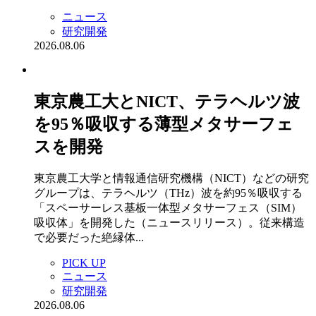
ニュース
研究開発
2026.08.06
東京農工大とNICT、テラヘルツ波
を95％吸収する薄型メタサーフェ
スを開発
東京農工大学と情報通信研究機構（NICT）などの研究
グループは、テラヘルツ（THz）波を約95％吸収する
「スペーサーレス基板一体型メタサーフェス（SIM）
吸収体」を開発した（ニュースリリース）。従来構造
で必要だった絶縁体...
PICK UP
ニュース
研究開発
2026.08.06