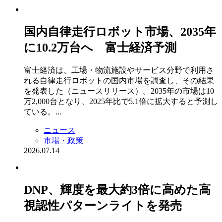
国内自律走行ロボット市場、2035年
に10.2万台へ 富士経済予測
富士経済は、工場・物流施設やサービス分野で利用さ
れる自律走行ロボットの国内市場を調査し、その結果
を発表した（ニュースリリース）。2035年の市場は10
万2,000台となり、2025年比で5.1倍に拡大すると予測し
ている。...
ニュース
市場・政策
2026.07.14
DNP、輝度を最大約3倍に高めた高
視認性パターンライトを発売