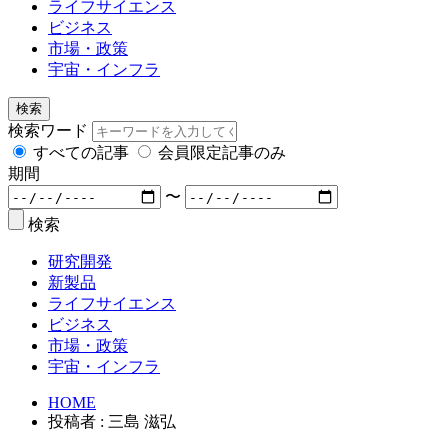
ライフサイエンス
ビジネス
市場・政策
宇宙・インフラ
検索
検索ワード
すべての記事
会員限定記事のみ
期間
〜
検索
研究開発
新製品
ライフサイエンス
ビジネス
市場・政策
宇宙・インフラ
HOME
投稿者 : 三島 滋弘