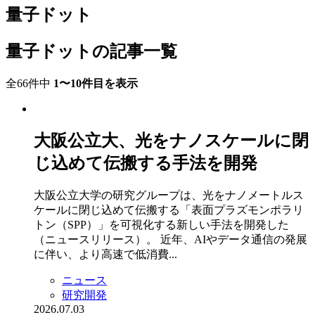
量子ドット
量子ドットの記事一覧
全66件中
1〜10件目を表示
大阪公立大、光をナノスケールに閉
じ込めて伝搬する手法を開発
大阪公立大学の研究グループは、光をナノメートルス
ケールに閉じ込めて伝搬する「表面プラズモンポラリ
トン（SPP）」を可視化する新しい手法を開発した
（ニュースリリース）。 近年、AIやデータ通信の発展
に伴い、より高速で低消費...
ニュース
研究開発
2026.07.03