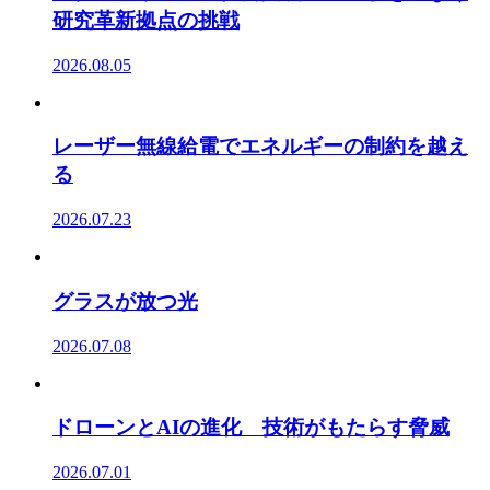
研究革新拠点の挑戦
2026.08.05
レーザー無線給電でエネルギーの制約を越え
る
2026.07.23
グラスが放つ光
2026.07.08
ドローンとAIの進化 技術がもたらす脅威
2026.07.01