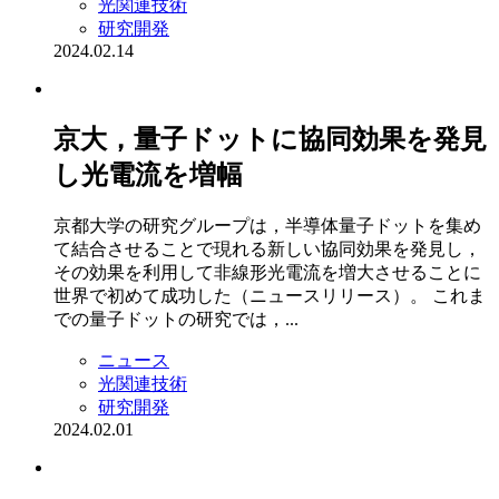
光関連技術
研究開発
2024.02.14
京大，量子ドットに協同効果を発見
し光電流を増幅
京都大学の研究グループは，半導体量子ドットを集め
て結合させることで現れる新しい協同効果を発見し，
その効果を利用して非線形光電流を増大させることに
世界で初めて成功した（ニュースリリース）。 これま
での量子ドットの研究では，...
ニュース
光関連技術
研究開発
2024.02.01