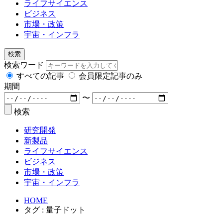
ライフサイエンス
ビジネス
市場・政策
宇宙・インフラ
検索
検索ワード
すべての記事
会員限定記事のみ
期間
〜
検索
研究開発
新製品
ライフサイエンス
ビジネス
市場・政策
宇宙・インフラ
HOME
タグ : 量子ドット