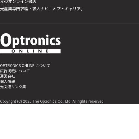
光のオンライン書店
光産業専門求職・求人ナビ「オプトキャリア」
OPTRONICS ONLINE について
広告掲載について
運営会社
個人情報
光関連リンク集
Copyright (C) 2025 The Optronics Co., Ltd. All rights reserved.