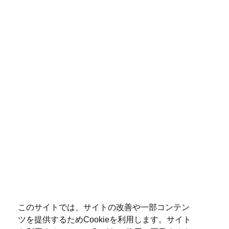
このサイトでは、サイトの改善や一部コンテン
ツを提供するためCookieを利用します。サイト