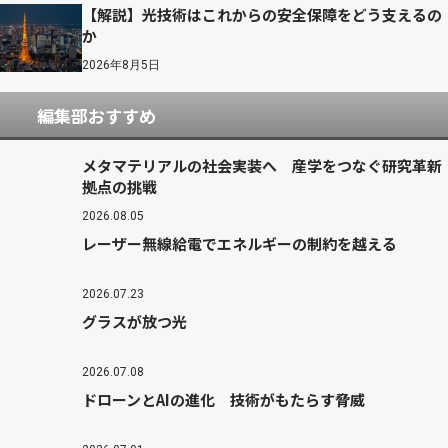
【解説】光技術はこれからの安全保障をどう支えるの
か
2026年8月5日
編集部おすすめ
メタマテリアルの社会実装へ 産学をつなぐ研究革新
拠点の挑戦
2026.08.05
レーザー無線給電でエネルギーの制約を越える
2026.07.23
グラスが放つ光
2026.07.08
ドローンとAIの進化 技術がもたらす脅威