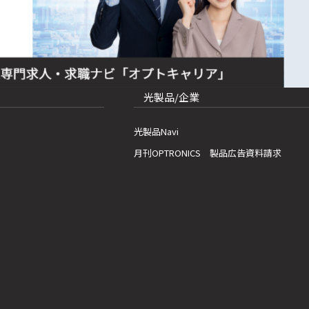
光製品/企業
光製品Navi
月刊OPTRONICS 製品広告資料請求