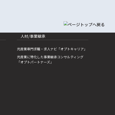
人材/事業継承
光産業専門求職・求人ナビ「オプトキャリア」
光産業に特化した事業継承コンサルティング
「オプトパートナーズ」