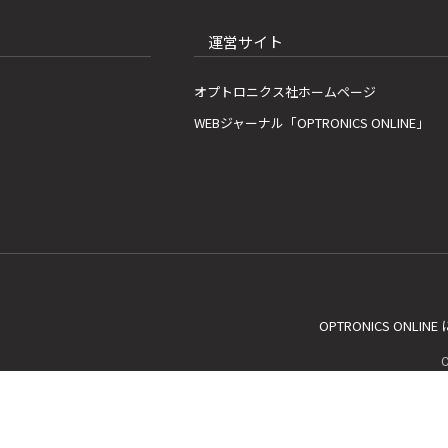
運営サイト
オプトロニクス社ホームページ
WEBジャーナル「OPTRONICS ONLINE」
OPTRONICS ONLIN
C