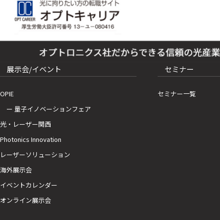
展示会/イベント
セミナー
OPIE
セミナー一覧
ー 量子イノベーションフェア
光・レーザー関西
Photonics Innovation
レーザーソリューション
海外展示会
イベントカレンダー
オンライン展示会