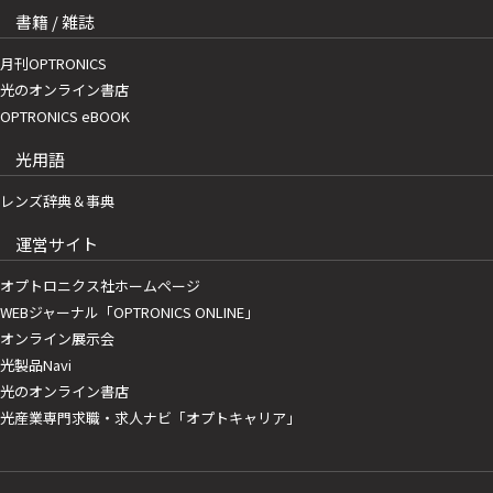
書籍 / 雑誌
月刊OPTRONICS
光のオンライン書店
OPTRONICS eBOOK
光用語
レンズ辞典＆事典
運営サイト
オプトロニクス社ホームページ
WEBジャーナル「OPTRONICS ONLINE」
オンライン展示会
光製品Navi
光のオンライン書店
光産業専門求職・求人ナビ「オプトキャリア」