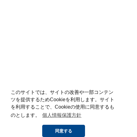
このサイトでは、サイトの改善や一部コンテン
ツを提供するためCookieを利用します。サイト
を利用することで、Cookieの使用に同意するも
のとします。
個人情報保護方針
同意する