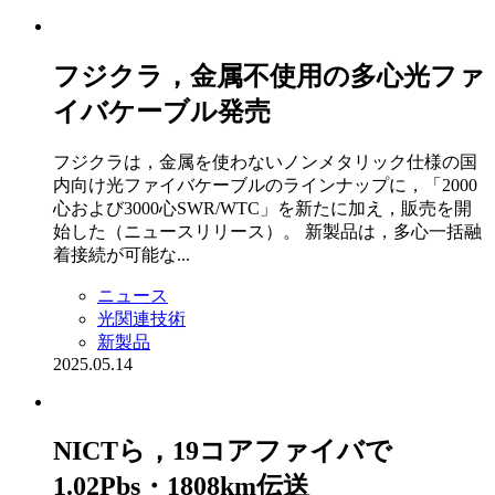
フジクラ，金属不使用の多心光ファ
イバケーブル発売
フジクラは，金属を使わないノンメタリック仕様の国
内向け光ファイバケーブルのラインナップに，「2000
心および3000心SWR/WTC」を新たに加え，販売を開
始した（ニュースリリース）。 新製品は，多心一括融
着接続が可能な...
ニュース
光関連技術
新製品
2025.05.14
NICTら，19コアファイバで
1.02Pbs・1808km伝送