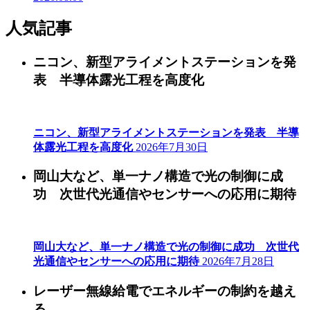
人気記事
ニコン、新型アライメントステーションを発
表 半導体露光工程を高度化
ニコン、新型アライメントステーションを発表 半導
体露光工程を高度化
2026年7月30日
岡山大など、単一ナノ構造で光の制御に成
功 次世代光通信やセンサーへの応用に期待
岡山大など、単一ナノ構造で光の制御に成功 次世代
光通信やセンサーへの応用に期待
2026年7月28日
レーザー無線給電でエネルギーの制約を越え
る