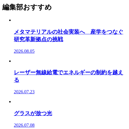
編集部おすすめ
メタマテリアルの社会実装へ 産学をつなぐ
研究革新拠点の挑戦
2026.08.05
レーザー無線給電でエネルギーの制約を越え
る
2026.07.23
グラスが放つ光
2026.07.08