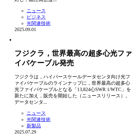
ニュース
ビジネス
光関連技術
2025.09.01
フジクラ，世界最高の超多心光ファ
イバケーブル発売
フジクラは，ハイパースケールデータセンタ向け光フ
ァイバケーブルのラインナップに，世界最高の超多心
光ファイバケーブルとなる「13,824心SWR 1/WTC」を
新たに加え，販売を開始した（ニュースリリース）。
データセンタ...
ニュース
光関連技術
新製品
2025.07.29