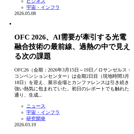
ビジネス
宇宙・インフラ
2026.05.08
OFC 2026、AI需要が牽引する光電
融合技術の最前線、過熱の中で見え
る次の課題
OFC26（会期：2026年3月15日～19日／ロサンゼルス・
コンベンションセンター）は会期2日目（現地時間3月
18日）を迎え、展示会場とカンファレンスは引き続き
強い熱気に包まれていた。初日のレポートでも触れた
通り、生成...
ニュース
宇宙・インフラ
研究開発
2026.03.19