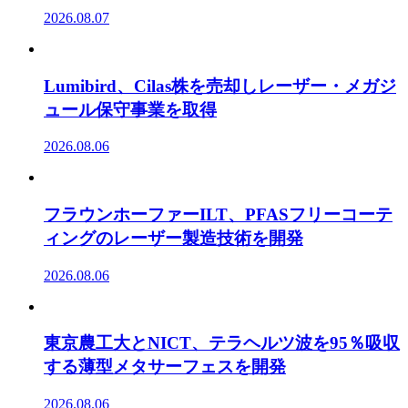
2026.08.07
Lumibird、Cilas株を売却しレーザー・メガジ
ュール保守事業を取得
2026.08.06
フラウンホーファーILT、PFASフリーコーテ
ィングのレーザー製造技術を開発
2026.08.06
東京農工大とNICT、テラヘルツ波を95％吸収
する薄型メタサーフェスを開発
2026.08.06