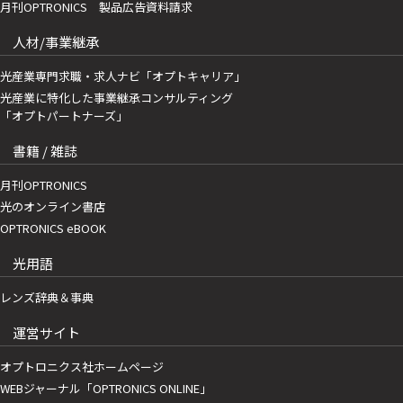
月刊OPTRONICS 製品広告資料請求
人材/事業継承
光産業専門求職・求人ナビ「オプトキャリア」
光産業に特化した事業継承コンサルティング
「オプトパートナーズ」
書籍 / 雑誌
月刊OPTRONICS
光のオンライン書店
OPTRONICS eBOOK
光用語
レンズ辞典＆事典
運営サイト
オプトロニクス社ホームページ
WEBジャーナル「OPTRONICS ONLINE」