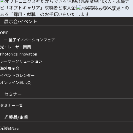
展示会/イベント
OPIE
ー 量子イノベーションフェア
光・レーザー関西
Photonics Innovation
レーザーソリューション
海外展示会
イベントカレンダー
オンライン展示会
セミナー
セミナー一覧
光製品/企業
光製品Navi