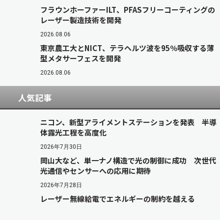
フラウンホーファーILT、PFASフリーコーティングの
レーザー製造技術を開発
2026.08.06
東京農工大とNICT、テラヘルツ波を95％吸収する薄
型メタサーフェスを開発
2026.08.06
人気記事
ニコン、新型アライメントステーションを発表 半導
体露光工程を高度化
2026年7月30日
岡山大など、単一ナノ構造で光の制御に成功 次世代
光通信やセンサーへの応用に期待
2026年7月28日
レーザー無線給電でエネルギーの制約を越える