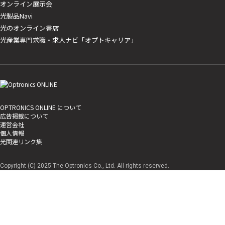
オンライン展示会
光製品Navi
光のオンライン書店
光産業専門求職・求人ナビ「オプトキャリア」
OPTRONICS ONLINE について
広告掲載について
運営会社
個人情報
光関連リンク集
Copyright (C) 2025 The Optronics Co., Ltd. All rights reserved.