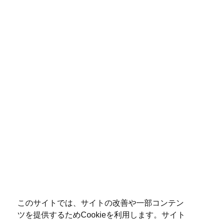
このサイトでは、サイトの改善や一部コンテン
ツを提供するためCookieを利用します。サイト