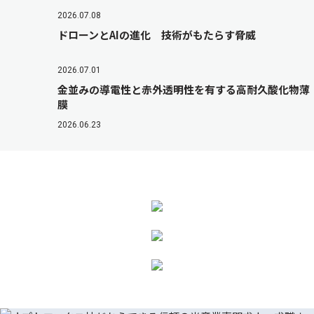
2026.07.08
ドローンとAIの進化 技術がもたらす脅威
2026.07.01
金並みの導電性と赤外透明性を有する高耐久酸化物薄
膜
2026.06.23