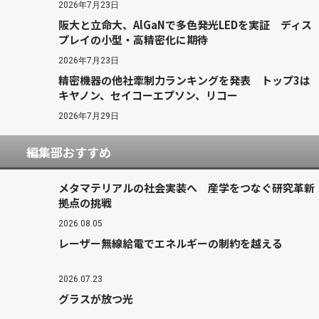
2026年7月23日
阪大と立命大、AlGaNで多色発光LEDを実証 ディス
プレイの小型・高精密化に期待
2026年7月23日
精密機器の他社牽制力ランキングを発表 トップ3は
キヤノン、セイコーエプソン、リコー
2026年7月29日
編集部おすすめ
メタマテリアルの社会実装へ 産学をつなぐ研究革新
拠点の挑戦
2026.08.05
レーザー無線給電でエネルギーの制約を越える
2026.07.23
グラスが放つ光