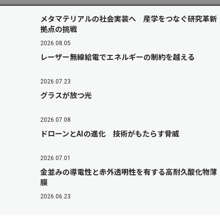
メタマテリアルの社会実装へ 産学をつなぐ研究革新
拠点の挑戦
2026.08.05
レーザー無線給電でエネルギーの制約を越える
2026.07.23
グラスが放つ光
2026.07.08
ドローンとAIの進化 技術がもたらす脅威
2026.07.01
金並みの導電性と赤外透明性を有する高耐久酸化物薄
膜
2026.06.23