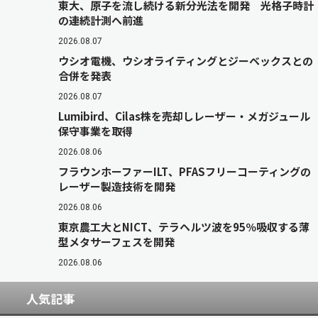
東大、原子を流し続ける新分光法を開発 光格子時計
の連続計測へ前進
2026.08.07
ウシオ電機、ウシオライティングとジーベックスとの
合併を発表
2026.08.07
Lumibird、Cilas株を売却しレーザー・メガジュール
保守事業を取得
2026.08.06
フラウンホーファーILT、PFASフリーコーティングの
レーザー製造技術を開発
2026.08.06
東京農工大とNICT、テラヘルツ波を95％吸収する薄
型メタサーフェスを開発
2026.08.06
人気記事