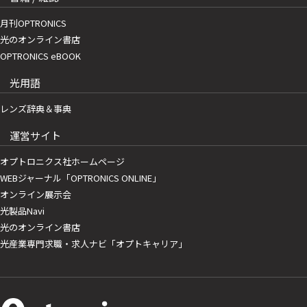
月刊OPTRONICS
光のオンライン書店
OPTRONICS eBOOK
光用語
レンズ辞典＆事典
運営サイト
オプトロニクス社ホームページ
WEBジャーナル「OPTRONICS ONLINE」
オンライン展示会
光製品Navi
光のオンライン書店
光産業専門求職・求人ナビ「オプトキャリア」