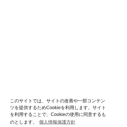
このサイトでは、サイトの改善や一部コンテン
ツを提供するためCookieを利用します。サイト
を利用することで、Cookieの使用に同意するも
のとします。
個人情報保護方針