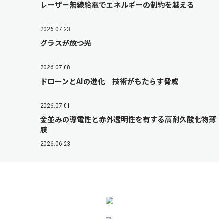
レーザー無線給電でエネルギーの制約を越える
2026.07.23
グラスが放つ光
2026.07.08
ドローンとAIの進化 技術がもたらす脅威
2026.07.01
金並みの導電性と赤外透明性を有する高耐久酸化物薄
膜
2026.06.23