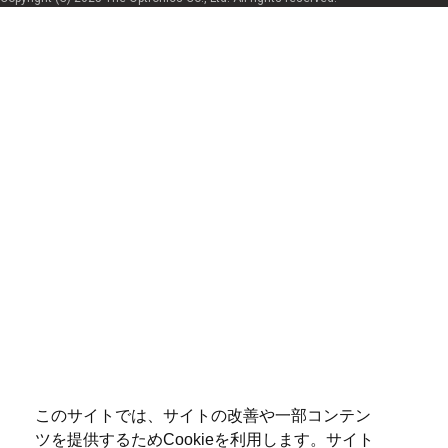
このサイトでは、サイトの改善や一部コンテン
ツを提供するためCookieを利用します。サイト