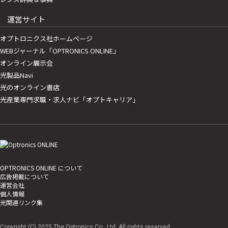
運営サイト
オプトロニクス社ホームページ
WEBジャーナル「OPTRONICS ONLINE」
オンライン展示会
光製品Navi
光のオンライン書店
光産業専門求職・求人ナビ「オプトキャリア」
OPTRONICS ONLINE について
広告掲載について
運営会社
個人情報
光関連リンク集
Copyright (C) 2025 The Optronics Co., Ltd. All rights reserved.