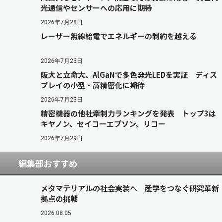
光通信やセンサーへの応用に期待
2026年7月28日
レーザー無線給電でエネルギーの制約を越える
2026年7月23日
阪大と立命大、AlGaNで多色発光LEDを実証 ディス
プレイの小型・高精密化に期待
2026年7月23日
精密機器の他社牽制力ランキングを発表 トップ3は
キヤノン、セイコーエプソン、リコー
2026年7月29日
編集部おすすめ
メタマテリアルの社会実装へ 産学をつなぐ研究革新
拠点の挑戦
2026.08.05