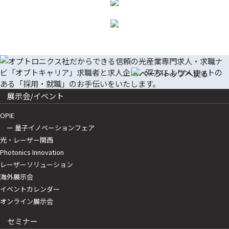
展示会/イベント
OPIE
ー 量子イノベーションフェア
光・レーザー関西
Photonics Innovation
レーザーソリューション
海外展示会
イベントカレンダー
オンライン展示会
セミナー