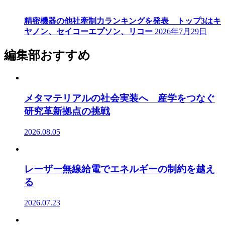
精密機器の他社牽制力ランキングを発表 トップ3はキ
ヤノン、セイコーエプソン、リコー
2026年7月29日
編集部おすすめ
メタマテリアルの社会実装へ 産学をつなぐ
研究革新拠点の挑戦
2026.08.05
レーザー無線給電でエネルギーの制約を越え
る
2026.07.23