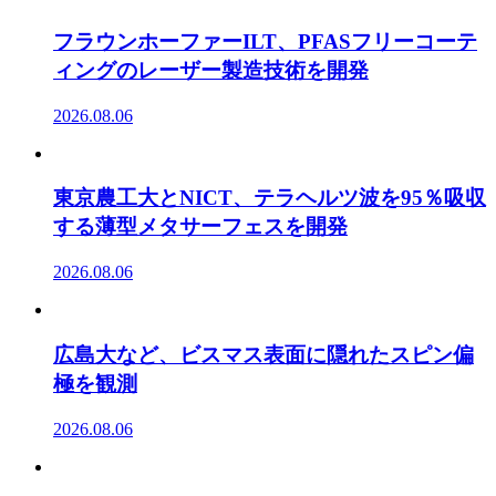
フラウンホーファーILT、PFASフリーコーテ
ィングのレーザー製造技術を開発
2026.08.06
東京農工大とNICT、テラヘルツ波を95％吸収
する薄型メタサーフェスを開発
2026.08.06
広島大など、ビスマス表面に隠れたスピン偏
極を観測
2026.08.06