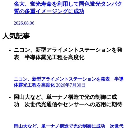
名大、蛍光寿命を利用して同色蛍光タンパク
質の多重イメージングに成功
2026.08.06
人気記事
ニコン、新型アライメントステーションを発
表 半導体露光工程を高度化
ニコン、新型アライメントステーションを発表 半導
体露光工程を高度化
2026年7月30日
岡山大など、単一ナノ構造で光の制御に成
功 次世代光通信やセンサーへの応用に期待
岡山大など、単一ナノ構造で光の制御に成功 次世代