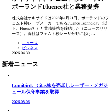
ポーランドFluence社と業務提携
株式会社オキサイドは2026年4月21日、ポーランドのフ
ェムト秒レーザメーカーであるFluence Technology（以
下、Fluence社）と業務提携を締結した（ニュースリリ
ース）。両社はフェムト秒レーザ分野におけ…
ニュース
ビジネス
2026.04.30
新着ニュース
Lumibird、Cilas株を売却しレーザー・メガジ
ュール保守事業を取得
2026.08.06