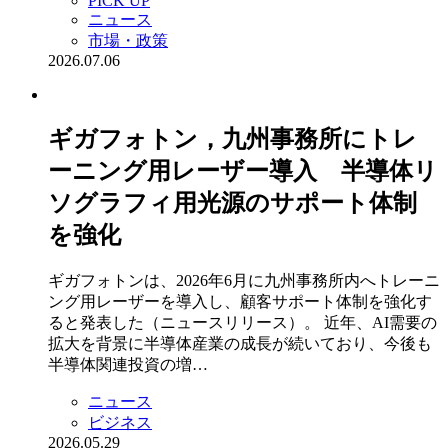
PICK UP
ニュース
市場・政策
2026.07.06
ギガフォトン，九州事務所にトレ
ーニング用レーザー導入 半導体リ
ソグラフィ用光源のサポート体制
を強化
ギガフォトンは、2026年6月に九州事務所内へトレーニ
ング用レーザーを導入し、顧客サポート体制を強化す
ると発表した（ニュースリリース）。 近年、AI需要の
拡大を背景に半導体産業の成長が続いており、今後も
半導体関連投資の増…
ニュース
ビジネス
2026.05.29