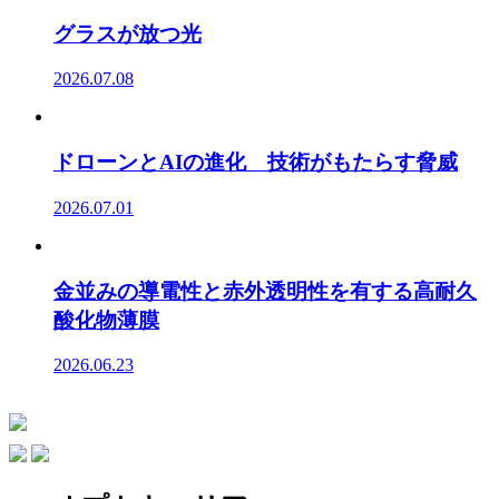
グラスが放つ光
2026.07.08
ドローンとAIの進化 技術がもたらす脅威
2026.07.01
金並みの導電性と赤外透明性を有する高耐久
酸化物薄膜
2026.06.23