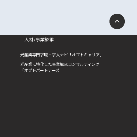
人材/事業継承
光産業専門求職・求人ナビ「オプトキャリア」
光産業に特化した事業継承コンサルティング
「オプトパートナーズ」