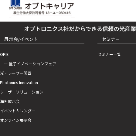
展示会/イベント
セミナー
OPIE
セミナー一覧
ー 量子イノベーションフェア
光・レーザー関西
Photonics Innovation
レーザーソリューション
海外展示会
イベントカレンダー
オンライン展示会