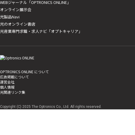
WEBジャーナル「OPTRONICS ONLINE」
オンライン展示会
光製品Navi
光のオンライン書店
光産業専門求職・求人ナビ「オプトキャリア」
OPTRONICS ONLINE について
広告掲載について
運営会社
個人情報
光関連リンク集
Copyright (C) 2025 The Optronics Co., Ltd. All rights reserved.