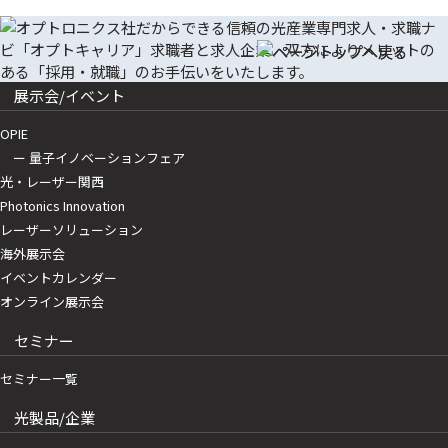
展示会/イベント
OPIE
ー 量子イノベーションフェア
光・レーザー関西
Photonics Innovation
レーザーソリューション
海外展示会
イベントカレンダー
オンライン展示会
セミナー
セミナー一覧
光製品/企業