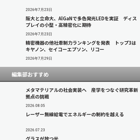
2026年7月23日
阪大と立命大、AlGaNで多色発光LEDを実証 ディス
プレイの小型・高精密化に期待
2026年7月23日
精密機器の他社牽制力ランキングを発表 トップ3は
キヤノン、セイコーエプソン、リコー
2026年7月29日
編集部おすすめ
メタマテリアルの社会実装へ 産学をつなぐ研究革新
拠点の挑戦
2026.08.05
レーザー無線給電でエネルギーの制約を越える
2026.07.23
グラスが放つ光