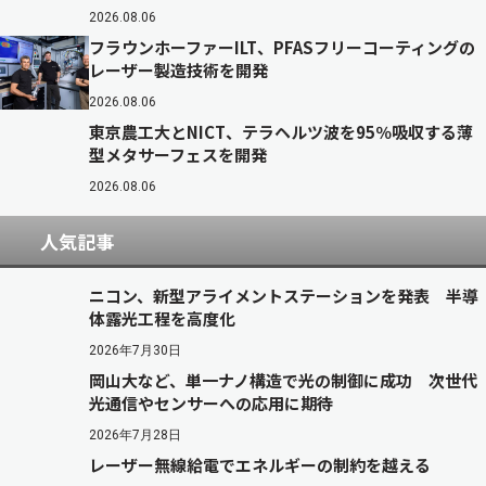
2026.08.06
フラウンホーファーILT、PFASフリーコーティングの
レーザー製造技術を開発
2026.08.06
東京農工大とNICT、テラヘルツ波を95％吸収する薄
型メタサーフェスを開発
2026.08.06
人気記事
ニコン、新型アライメントステーションを発表 半導
体露光工程を高度化
2026年7月30日
岡山大など、単一ナノ構造で光の制御に成功 次世代
光通信やセンサーへの応用に期待
2026年7月28日
レーザー無線給電でエネルギーの制約を越える