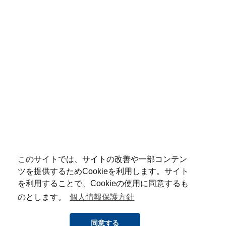
このサイトでは、サイトの改善や一部コンテン
ツを提供するためCookieを利用します。サイト
を利用することで、Cookieの使用に同意するも
のとします。
個人情報保護方針
同意する