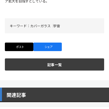
ア拡大を目指すとしている。
キーワード：
カバーガラス
宇宙
ポスト
シェア
記事一覧
関連記事