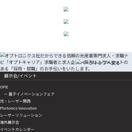
展示会/イベント
OPIE
ー 量子イノベーションフェア
光・レーザー関西
Photonics Innovation
レーザーソリューション
海外展示会
イベントカレンダー