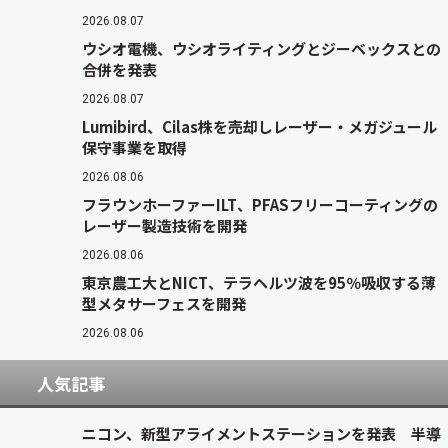
2026.08.07
ウシオ電機、ウシオライティングとジーベックスとの
合併を発表
2026.08.07
Lumibird、Cilas株を売却しレーザー・メガジュール
保守事業を取得
2026.08.06
フラウンホーファーILT、PFASフリーコーティングの
レーザー製造技術を開発
2026.08.06
東京農工大とNICT、テラヘルツ波を95％吸収する薄
型メタサーフェスを開発
2026.08.06
人気記事
ニコン、新型アライメントステーションを発表 半導