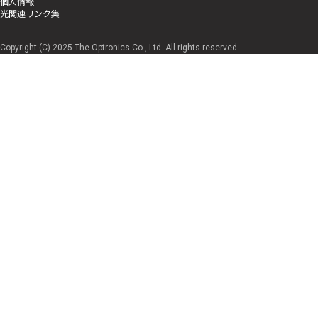
個人情報
光関連リンク集
Copyright (C) 2025 The Optronics Co., Ltd. All rights reserved.