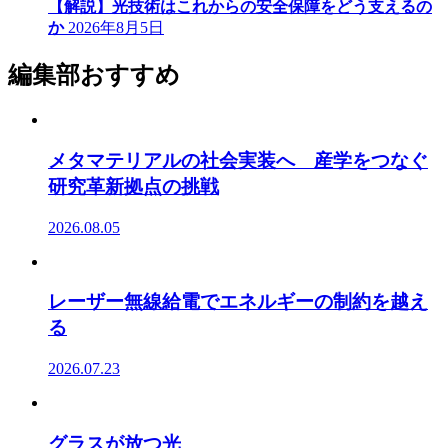
【解説】光技術はこれからの安全保障をどう支えるの
か
2026年8月5日
編集部おすすめ
メタマテリアルの社会実装へ 産学をつなぐ
研究革新拠点の挑戦
2026.08.05
レーザー無線給電でエネルギーの制約を越え
る
2026.07.23
グラスが放つ光