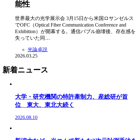
能性
世界最大の光学展示会 3月15日から米国ロサンゼルス
でOFC（Optical Fiber Communication Conference and
Exhibition）が開幕する。通信バブル崩壊後、存在感を
失っていた同…
光論卓説
2026.03.25
新着ニュース
大学・研究機関の特許牽制力、産総研が首
位 東大、東北大続く
2026.08.10