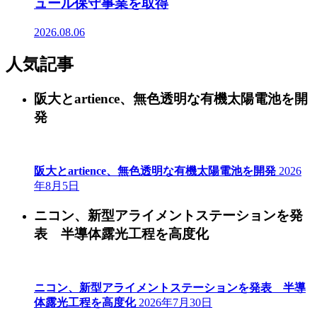
ュール保守事業を取得
2026.08.06
人気記事
阪大とartience、無色透明な有機太陽電池を開
発
阪大とartience、無色透明な有機太陽電池を開発
2026
年8月5日
ニコン、新型アライメントステーションを発
表 半導体露光工程を高度化
ニコン、新型アライメントステーションを発表 半導
体露光工程を高度化
2026年7月30日