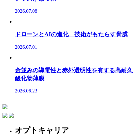
2026.07.08
ドローンとAIの進化 技術がもたらす脅威
2026.07.01
金並みの導電性と赤外透明性を有する高耐久
酸化物薄膜
2026.06.23
オプトキャリア