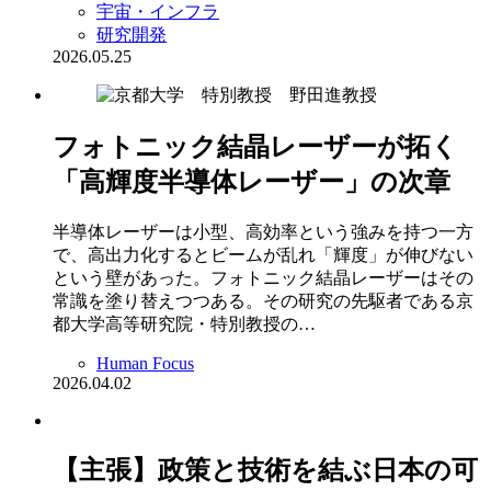
宇宙・インフラ
研究開発
2026.05.25
フォトニック結晶レーザーが拓く
「高輝度半導体レーザー」の次章
半導体レーザーは小型、高効率という強みを持つ一方
で、高出力化するとビームが乱れ「輝度」が伸びない
という壁があった。フォトニック結晶レーザーはその
常識を塗り替えつつある。その研究の先駆者である京
都大学高等研究院・特別教授の…
Human Focus
2026.04.02
【主張】政策と技術を結ぶ日本の可