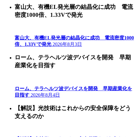
富山大、有機EL発光層の結晶化に成功 電流
密度1000倍、1.33Vで発光
富山大、有機EL発光層の結晶化に成功 電流密度1000
倍、1.33Vで発光
2026年8月3日
ローム、テラヘルツ波デバイスを開発 早期
産業化を目指す
ローム、テラヘルツ波デバイスを開発 早期産業化を
目指す
2026年8月4日
【解説】光技術はこれからの安全保障をどう
支えるのか