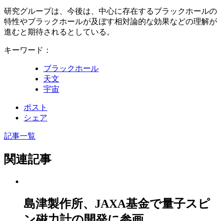
研究グループは、今後は、中心に存在するブラックホールの
特性やブラックホールが及ぼす相対論的な効果などの理解が
進むと期待されるとしている。
キーワード：
ブラックホール
天文
宇宙
ポスト
シェア
記事一覧
関連記事
島津製作所、JAXA基金で量子スピ
ン磁力計の開発に参画