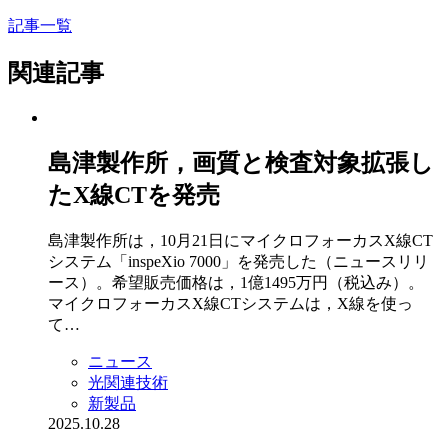
記事一覧
関連記事
島津製作所，画質と検査対象拡張し
たX線CTを発売
島津製作所は，10月21日にマイクロフォーカスX線CT
システム「inspeXio 7000」を発売した（ニュースリリ
ース）。希望販売価格は，1億1495万円（税込み）。
マイクロフォーカスX線CTシステムは，X線を使っ
て…
ニュース
光関連技術
新製品
2025.10.28