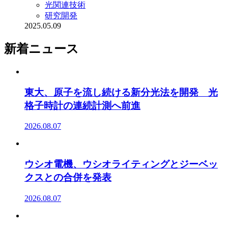
光関連技術
研究開発
2025.05.09
新着ニュース
東大、原子を流し続ける新分光法を開発 光
格子時計の連続計測へ前進
2026.08.07
ウシオ電機、ウシオライティングとジーベッ
クスとの合併を発表
2026.08.07