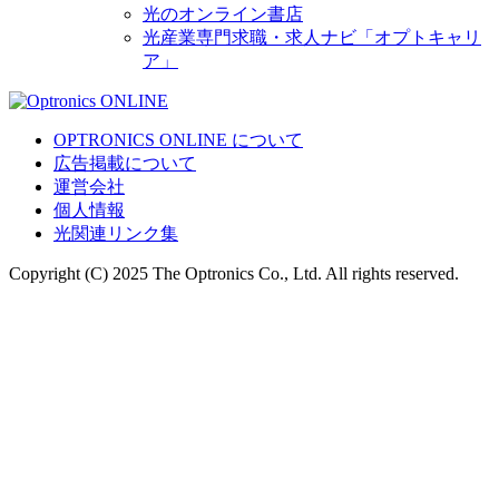
光のオンライン書店
光産業専門求職・求人ナビ「オプトキャリ
ア」
OPTRONICS ONLINE について
広告掲載について
運営会社
個人情報
光関連リンク集
Copyright (C) 2025 The Optronics Co., Ltd. All rights reserved.