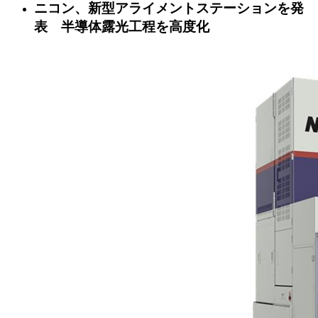
ニコン、新型アライメントステーションを発
表 半導体露光工程を高度化