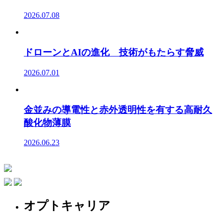
2026.07.08
ドローンとAIの進化 技術がもたらす脅威
2026.07.01
金並みの導電性と赤外透明性を有する高耐久
酸化物薄膜
2026.06.23
オプトキャリア