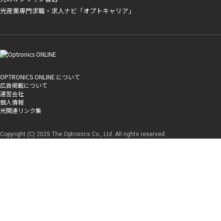
光産業専門求職・求人ナビ「オプトキャリア」
OPTRONICS ONLINE について
広告掲載について
運営会社
個人情報
光関連リンク集
Copyright (C) 2025 The Optronics Co., Ltd. All rights reserved.