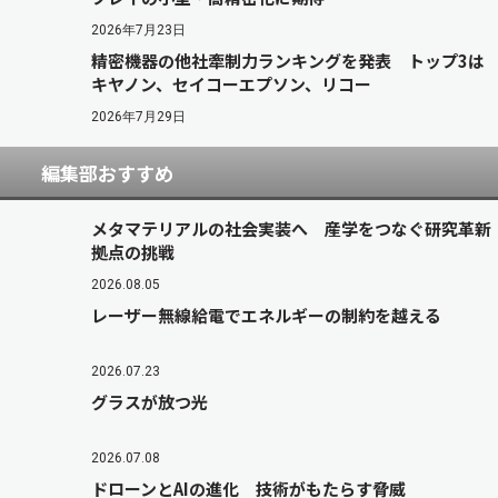
2026年7月23日
精密機器の他社牽制力ランキングを発表 トップ3は
キヤノン、セイコーエプソン、リコー
2026年7月29日
編集部おすすめ
メタマテリアルの社会実装へ 産学をつなぐ研究革新
拠点の挑戦
2026.08.05
レーザー無線給電でエネルギーの制約を越える
2026.07.23
グラスが放つ光
2026.07.08
ドローンとAIの進化 技術がもたらす脅威