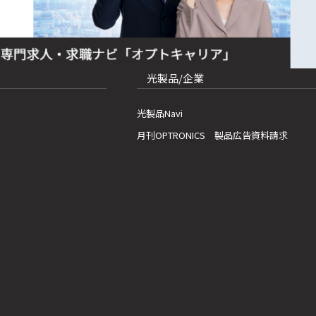
光製品/企業
光製品Navi
月刊OPTRONICS 製品広告資料請求