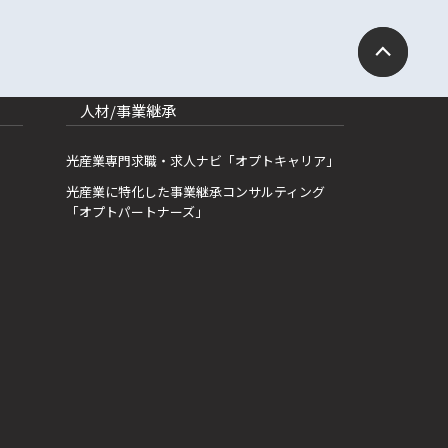
人材/事業継承
光産業専門求職・求人ナビ「オプトキャリア」
光産業に特化した事業継承コンサルティング
「オプトパートナーズ」