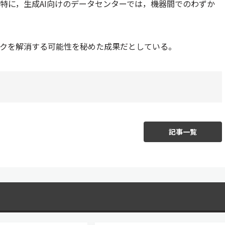
特に，生成AI向けのデータセンターでは，機器間でのわずか
ックを解消する可能性を秘めた成果だとしている。
記事一覧