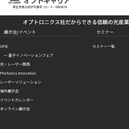
展示会/イベント
セミナー
OPIE
セミナー一覧
ー 量子イノベーションフェア
光・レーザー関西
Photonics Innovation
レーザーソリューション
海外展示会
イベントカレンダー
オンライン展示会