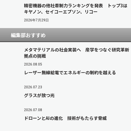
精密機器の他社牽制力ランキングを発表 トップ3は
キヤノン、セイコーエプソン、リコー
2026年7月29日
編集部おすすめ
メタマテリアルの社会実装へ 産学をつなぐ研究革新
拠点の挑戦
2026.08.05
レーザー無線給電でエネルギーの制約を越える
2026.07.23
グラスが放つ光
2026.07.08
ドローンとAIの進化 技術がもたらす脅威