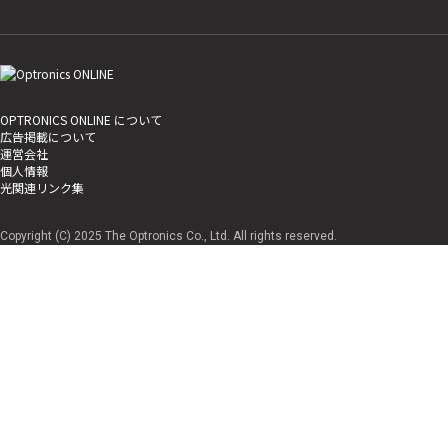
OPTRONICS ONLINE について
広告掲載について
運営会社
個人情報
光関連リンク集
Copyright (C) 2025 The Optronics Co., Ltd. All rights reserved.