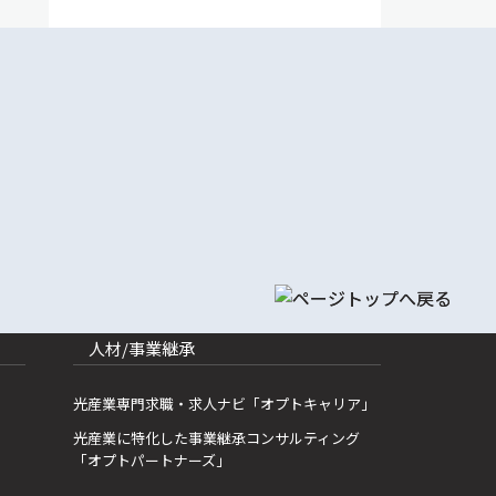
人材/事業継承
光産業専門求職・求人ナビ「オプトキャリア」
光産業に特化した事業継承コンサルティング
「オプトパートナーズ」