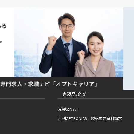
光製品/企業
光製品Navi
月刊OPTRONICS 製品広告資料請求