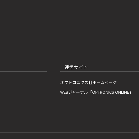
運営サイト
オプトロニクス社ホームページ
WEBジャーナル「OPTRONICS ONLINE」