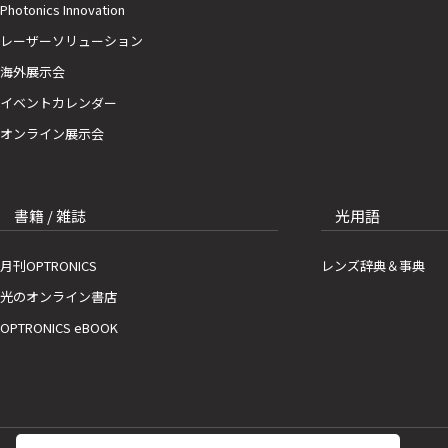
Photonics Innovation
レーザーソリューション
海外展示会
イベントカレンダー
オンライン展示会
書籍 / 雑誌
光用語
月刊OPTRONICS
レンズ辞典＆事典
光のオンライン書店
OPTRONICS eBOOK