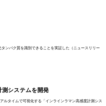
光タンパク質を識別できることを実証した（ニュースリリー
計測システムを開発
アルタイムで可視化する「インラインラマン高感度計測シス