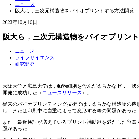
ニュース
阪大ら，三次元構造物をバイオプリントする方法開発
2023年10月16日
阪大ら，三次元構造物をバイオプリン
ニュース
ライフサイエンス
研究開発
大阪大学と広島大学は，動物細胞を含んだ柔らかなゼリー状
開発に成功した（
ニュースリリース
）。
従来のバイオプリンティング技術では，柔らかな構造物の造
し，または印刷中に自重によって変形する等の問題があった
また，最近検討が増えているプリント補助剤を満たした容器
題があった。