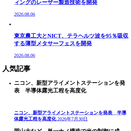
ィングのレーザー製造技術を開発
2026.08.06
東京農工大とNICT、テラヘルツ波を95％吸収
する薄型メタサーフェスを開発
2026.08.06
人気記事
ニコン、新型アライメントステーションを発
表 半導体露光工程を高度化
ニコン、新型アライメントステーションを発表 半導
体露光工程を高度化
2026年7月30日