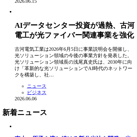
2026.06.15
AIデータセンター投資が過熱、古河
電工が光ファイバー関連事業を強化
古河電気工業は2026年6月5日に事業説明会を開催し、
光ソリューション領域の今後の事業方針を発表した。
光ソリューション領域長の浅尾真史氏は、2030年に向
け「革新的な光ソリューションでAI時代のネットワー
クを構築し、社…
ニュース
ビジネス
2026.06.06
新着ニュース