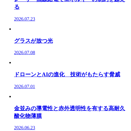
る
2026.07.23
グラスが放つ光
2026.07.08
ドローンとAIの進化 技術がもたらす脅威
2026.07.01
金並みの導電性と赤外透明性を有する高耐久
酸化物薄膜
2026.06.23