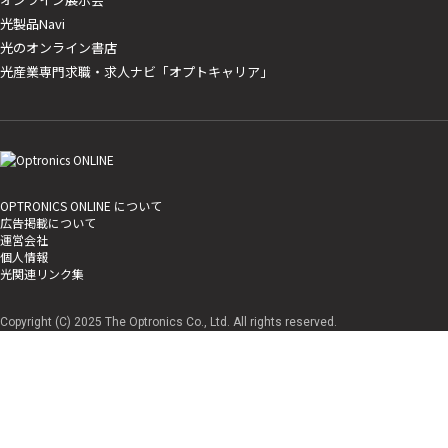
光製品Navi
光のオンライン書店
光産業専門求職・求人ナビ「オプトキャリア」
OPTRONICS ONLINE について
広告掲載について
運営会社
個人情報
光関連リンク集
Copyright (C) 2025 The Optronics Co., Ltd. All rights reserved.