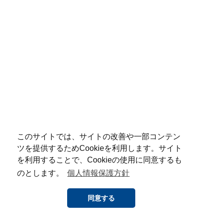
このサイトでは、サイトの改善や一部コンテン
ツを提供するためCookieを利用します。サイト
を利用することで、Cookieの使用に同意するも
のとします。
個人情報保護方針
同意する