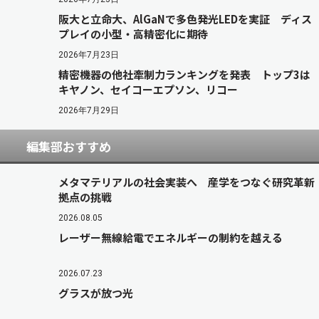
阪大と立命大、AlGaNで多色発光LEDを実証 ディス
プレイの小型・高精密化に期待
2026年7月23日
精密機器の他社牽制力ランキングを発表 トップ3は
キヤノン、セイコーエプソン、リコー
2026年7月29日
編集部おすすめ
メタマテリアルの社会実装へ 産学をつなぐ研究革新
拠点の挑戦
2026.08.05
レーザー無線給電でエネルギーの制約を越える
2026.07.23
グラスが放つ光