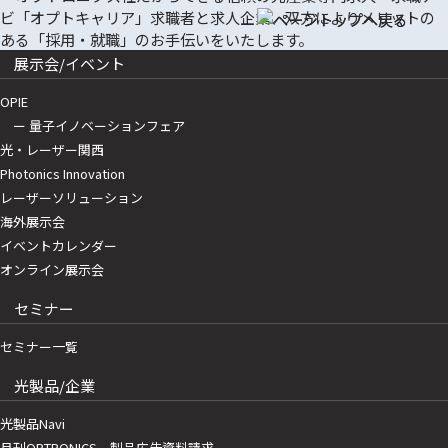
展示会/イベント
OPIE
ー 量子イノベーションフェア
光・レーザー関西
Photonics Innovation
レーザーソリューション
海外展示会
イベントカレンダー
オンライン展示会
セミナー
セミナー一覧
光製品/企業
光製品Navi
月刊OPTRONICS 製品広告資料請求