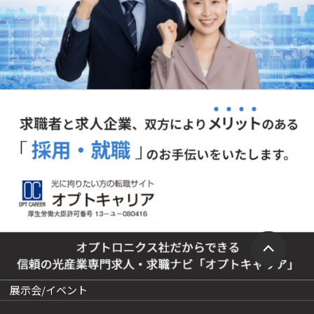
展示会/イベント