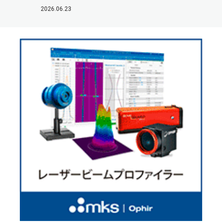
2026.06.23