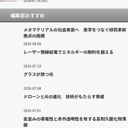
2026年7月29日
編集部おすすめ
メタマテリアルの社会実装へ 産学をつなぐ研究革新
拠点の挑戦
2026.08.05
レーザー無線給電でエネルギーの制約を越える
2026.07.23
グラスが放つ光
2026.07.08
ドローンとAIの進化 技術がもたらす脅威
2026.07.01
金並みの導電性と赤外透明性を有する高耐久酸化物薄
膜