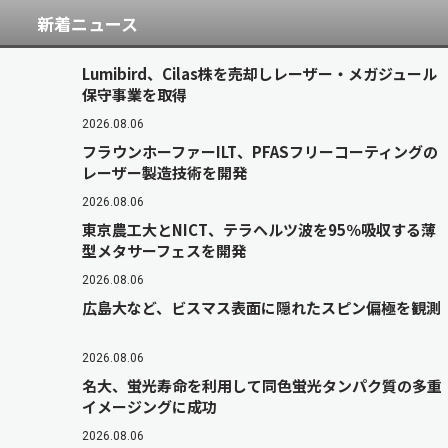
新着ニュース
Lumibird、Cilas株を売却しレーザー・メガジュール
保守事業を取得
2026.08.06
フラウンホーファーILT、PFASフリーコーティングの
レーザー製造技術を開発
2026.08.06
東京農工大とNICT、テラヘルツ波を95％吸収する薄
型メタサーフェスを開発
2026.08.06
広島大など、ビスマス表面に隠れたスピン偏極を観測
2026.08.06
名大、蛍光寿命を利用して同色蛍光タンパク質の多重
イメージングに成功
2026.08.06