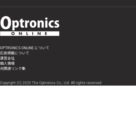
OPTRONICS ONLINE について
広告掲載について
運営会社
個人情報
光関連リンク集
Copyright (C) 2025 The Optronics Co., Ltd. All rights reserved.