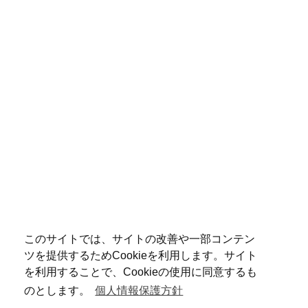
このサイトでは、サイトの改善や一部コンテン
ツを提供するためCookieを利用します。サイト
を利用することで、Cookieの使用に同意するも
のとします。
個人情報保護方針