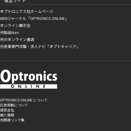
運営サイト
オプトロニクス社ホームページ
WEBジャーナル「OPTRONICS ONLINE」
オンライン展示会
光製品Navi
光のオンライン書店
光産業専門求職・求人ナビ「オプトキャリア」
OPTRONICS ONLINE について
広告掲載について
運営会社
個人情報
光関連リンク集