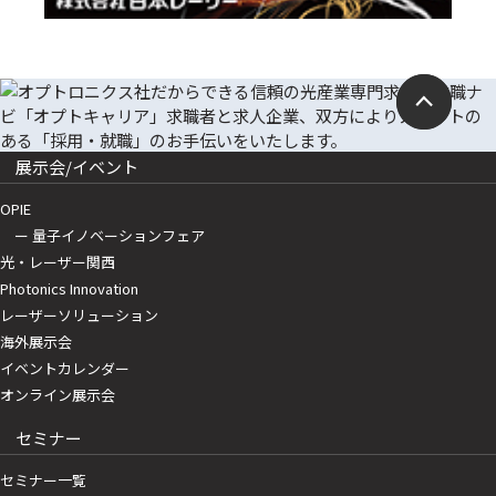
展示会/イベント
OPIE
ー 量子イノベーションフェア
光・レーザー関西
Photonics Innovation
レーザーソリューション
海外展示会
イベントカレンダー
オンライン展示会
セミナー
セミナー一覧