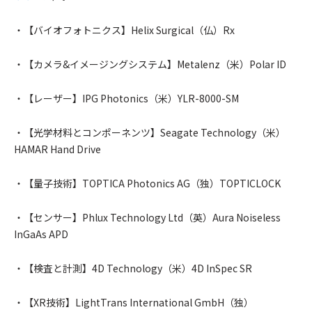
・【バイオフォトニクス】Helix Surgical（仏）Rx
・【カメラ&イメージングシステム】Metalenz（米）Polar ID
・【レーザー】IPG Photonics（米）YLR-8000-SM
・【光学材料とコンポーネンツ】Seagate Technology（米）
HAMAR Hand Drive
・【量子技術】TOPTICA Photonics AG（独）TOPTICLOCK
・【センサー】Phlux Technology Ltd（英）Aura Noiseless
InGaAs APD
・【検査と計測】4D Technology（米）4D InSpec SR
・【XR技術】LightTrans International GmbH（独）