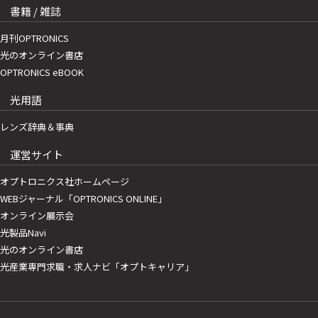
書籍 / 雑誌
月刊OPTRONICS
光のオンライン書店
OPTRONICS eBOOK
光用語
レンズ辞典＆事典
運営サイト
オプトロニクス社ホームページ
WEBジャーナル「OPTRONICS ONLINE」
オンライン展示会
光製品Navi
光のオンライン書店
光産業専門求職・求人ナビ「オプトキャリア」