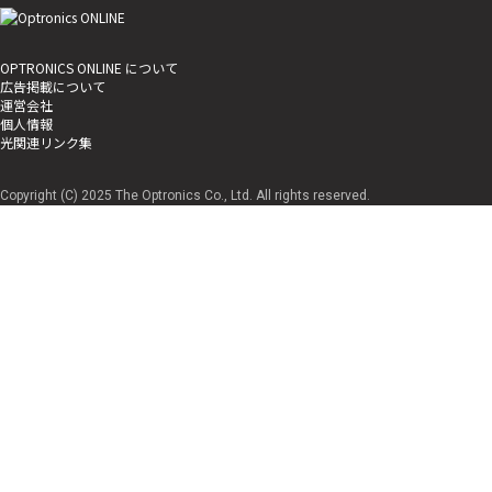
OPTRONICS ONLINE について
広告掲載について
運営会社
個人情報
光関連リンク集
Copyright (C) 2025 The Optronics Co., Ltd. All rights reserved.