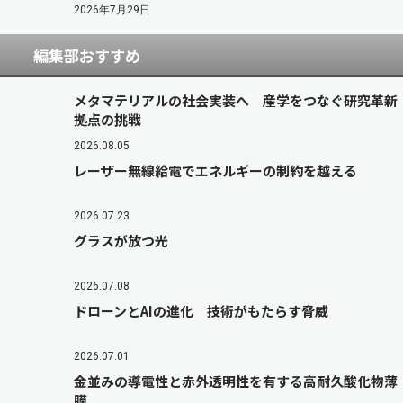
2026年7月29日
編集部おすすめ
メタマテリアルの社会実装へ 産学をつなぐ研究革新
拠点の挑戦
2026.08.05
レーザー無線給電でエネルギーの制約を越える
2026.07.23
グラスが放つ光
2026.07.08
ドローンとAIの進化 技術がもたらす脅威
2026.07.01
金並みの導電性と赤外透明性を有する高耐久酸化物薄
膜