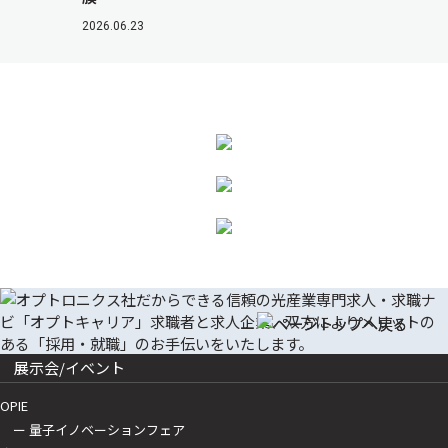
2026.06.23
展示会/イベント
OPIE
ー 量子イノベーションフェア