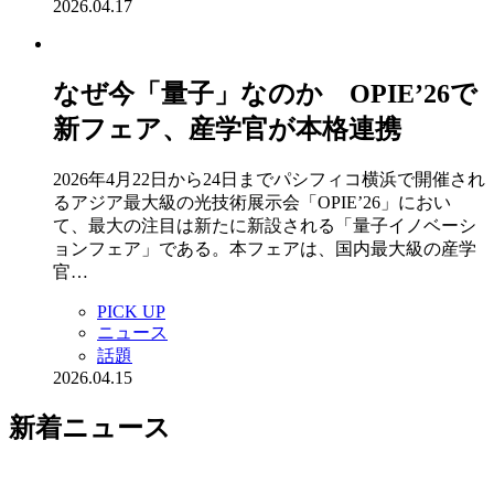
2026.04.17
なぜ今「量子」なのか OPIE’26で
新フェア、産学官が本格連携
2026年4月22日から24日までパシフィコ横浜で開催され
るアジア最大級の光技術展示会「OPIE’26」におい
て、最大の注目は新たに新設される「量子イノベーシ
ョンフェア」である。本フェアは、国内最大級の産学
官…
PICK UP
ニュース
話題
2026.04.15
新着ニュース