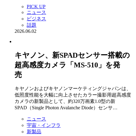
PICK UP
ニュース
ビジネス
話題
2026.06.02
キヤノン、新SPADセンサー搭載の
超高感度カメラ「MS-510」を発
売
キヤノンおよびキヤノンマーケティングジャパンは、
低照度性能を大幅に向上させたカラー撮影用超高感度
カメラの新製品として、約320万画素1.0型の新
SPAD（Single Photon Avalanche Diode）センサ…
ニュース
宇宙・インフラ
新製品