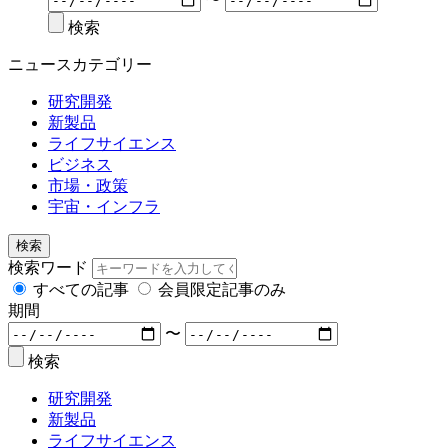
検索
ニュースカテゴリー
研究開発
新製品
ライフサイエンス
ビジネス
市場・政策
宇宙・インフラ
検索
検索ワード
すべての記事
会員限定記事のみ
期間
〜
検索
研究開発
新製品
ライフサイエンス