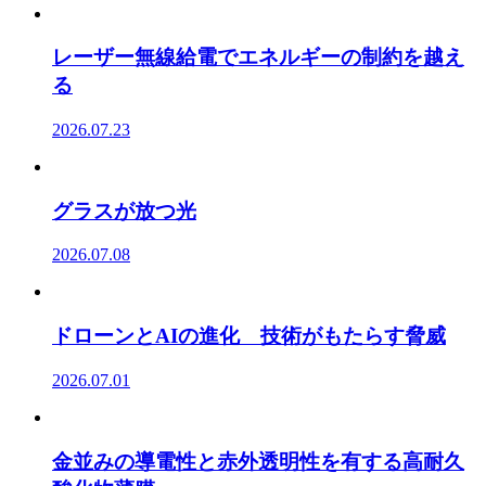
レーザー無線給電でエネルギーの制約を越え
る
2026.07.23
グラスが放つ光
2026.07.08
ドローンとAIの進化 技術がもたらす脅威
2026.07.01
金並みの導電性と赤外透明性を有する高耐久