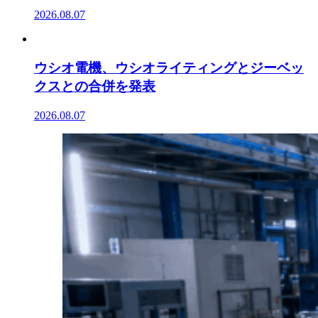
2026.08.07
ウシオ電機、ウシオライティングとジーベッ
クスとの合併を発表
2026.08.07