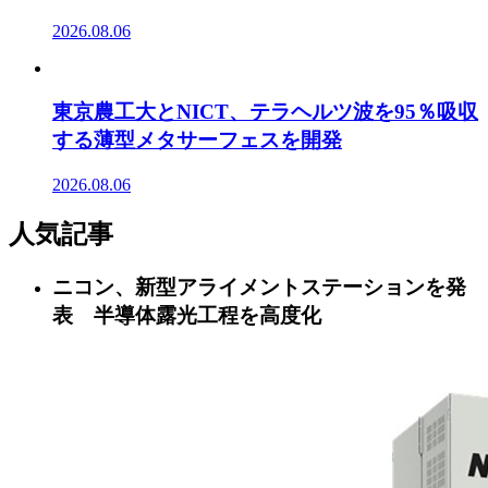
2026.08.06
東京農工大とNICT、テラヘルツ波を95％吸収
する薄型メタサーフェスを開発
2026.08.06
人気記事
ニコン、新型アライメントステーションを発
表 半導体露光工程を高度化