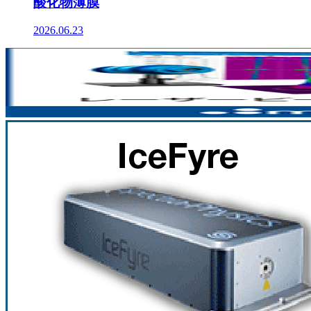
酸化物薄膜
2026.06.23