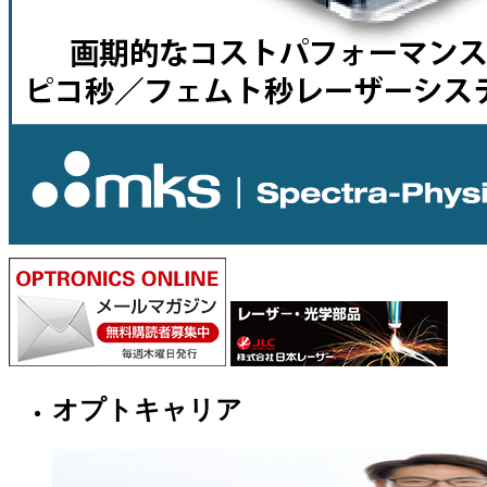
オプトキャリア