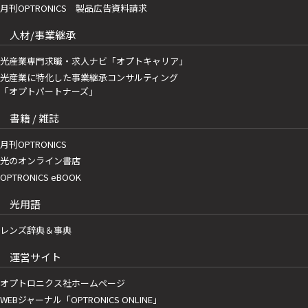
月刊OPTRONICS 製品広告資料請求
人材/事業継承
光産業専門求職・求人ナビ「オプトキャリア」
光産業に特化した事業継承コンサルティング
「オプトパートナーズ」
書籍 / 雑誌
月刊OPTRONICS
光のオンライン書店
OPTRONICS eBOOK
光用語
レンズ辞典＆事典
運営サイト
オプトロニクス社ホームページ
WEBジャーナル「OPTRONICS ONLINE」