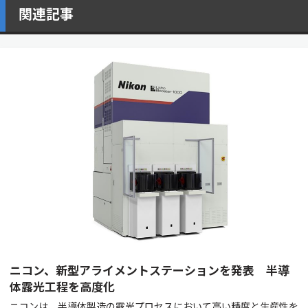
関連記事
ニコン、新型アライメントステーションを発表 半導
体露光工程を高度化
ニコンは、半導体製造の露光プロセスにおいて高い精度と生産性を