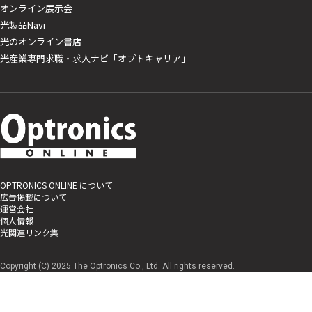
オンライン展示会
光製品Navi
光のオンライン書店
光産業専門求職・求人ナビ「オプトキャリア」
OPTRONICS ONLINE について
広告掲載について
運営会社
個人情報
光関連リンク集
Copyright (C) 2025 The Optronics Co., Ltd. All rights reserved.