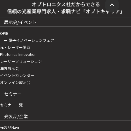
展示会/イベント
OPIE
ー 量子イノベーションフェア
光・レーザー関西
Photonics Innovation
レーザーソリューション
海外展示会
イベントカレンダー
オンライン展示会
セミナー
セミナー一覧
光製品/企業
光製品Navi