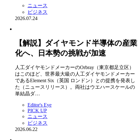
ニュース
ビジネス
2026.07.24
【解説】ダイヤモンド半導体の産業
化へ、日本勢の挑戦が加速
人工ダイヤモンドメーカーのOrbray（東京都足立区）
はこのほど、世界最大級の人工ダイヤモンドメーカー
であるElement Six（英国 ロンドン）との提携を発表し
た（ニュースリリース）。両社はウエハースケールの
単結晶ダ…
Editor's Eye
PICK UP
ニュース
ビジネス
2026.06.22