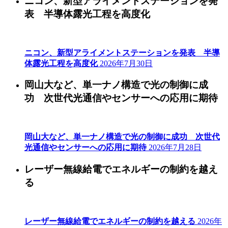
ニコン、新型アライメントステーションを発
表 半導体露光工程を高度化
ニコン、新型アライメントステーションを発表 半導
体露光工程を高度化
2026年7月30日
岡山大など、単一ナノ構造で光の制御に成
功 次世代光通信やセンサーへの応用に期待
岡山大など、単一ナノ構造で光の制御に成功 次世代
光通信やセンサーへの応用に期待
2026年7月28日
レーザー無線給電でエネルギーの制約を越え
る
レーザー無線給電でエネルギーの制約を越える
2026年