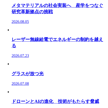
メタマテリアルの社会実装へ 産学をつなぐ
研究革新拠点の挑戦
2026.08.05
レーザー無線給電でエネルギーの制約を越え
る
2026.07.23
グラスが放つ光
2026.07.08
ドローンとAIの進化 技術がもたらす脅威