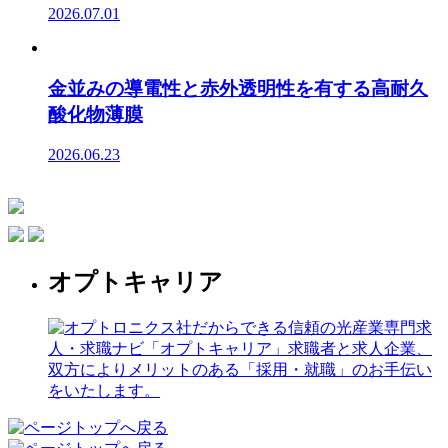
2026.07.01
金並みの導電性と赤外透明性を有する高耐久
酸化物薄膜
2026.06.23
オプトキャリア