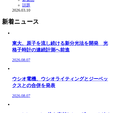
話題
2026.03.10
新着ニュース
東大、原子を流し続ける新分光法を開発 光
格子時計の連続計測へ前進
2026.08.07
ウシオ電機、ウシオライティングとジーベッ
クスとの合併を発表
2026.08.07