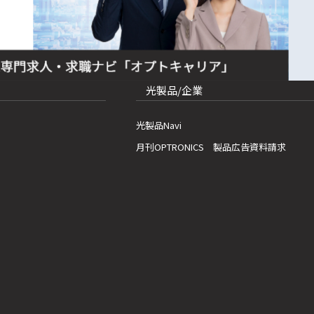
光製品/企業
光製品Navi
月刊OPTRONICS 製品広告資料請求