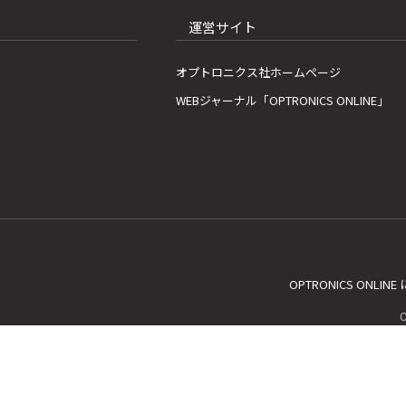
運営サイト
オプトロニクス社ホームページ
WEBジャーナル「OPTRONICS ONLINE」
OPTRONICS ONLIN
C