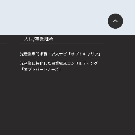
人材/事業継承
光産業専門求職・求人ナビ「オプトキャリア」
光産業に特化した事業継承コンサルティング
「オプトパートナーズ」