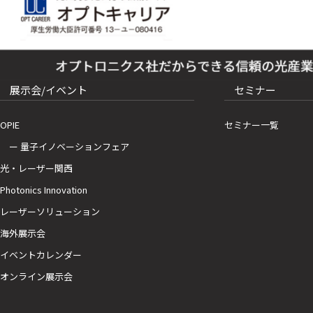
展示会/イベント
セミナー
OPIE
セミナー一覧
ー 量子イノベーションフェア
光・レーザー関西
Photonics Innovation
レーザーソリューション
海外展示会
イベントカレンダー
オンライン展示会