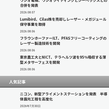
ウシオ電機、ウシオライティングとジーベックスとの
合併を発表
2026.08.07
Lumibird、Cilas株を売却しレーザー・メガジュール
保守事業を取得
2026.08.06
フラウンホーファーILT、PFASフリーコーティングの
レーザー製造技術を開発
2026.08.06
東京農工大とNICT、テラヘルツ波を95％吸収する薄
型メタサーフェスを開発
2026.08.06
人気記事
ニコン、新型アライメントステーションを発表 半導
体露光工程を高度化
2026年7月30日