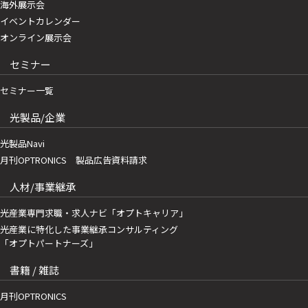
海外展示会
イベントカレンダー
オンライン展示会
セミナー
セミナー一覧
光製品/企業
光製品Navi
月刊OPTRONICS 製品広告資料請求
人材/事業継承
光産業専門求職・求人ナビ「オプトキャリア」
光産業に特化した事業継承コンサルティング
「オプトパートナーズ」
書籍 / 雑誌
月刊OPTRONICS