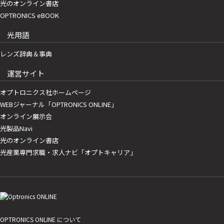
光のオンライン書店
OPTRONICS eBOOK
光用語
レンズ辞典＆事典
運営サイト
オプトロニクス社ホームページ
WEBジャーナル「OPTRONICS ONLINE」
オンライン展示会
光製品Navi
光のオンライン書店
光産業専門求職・求人ナビ「オプトキャリア」
OPTRONICS ONLINE について