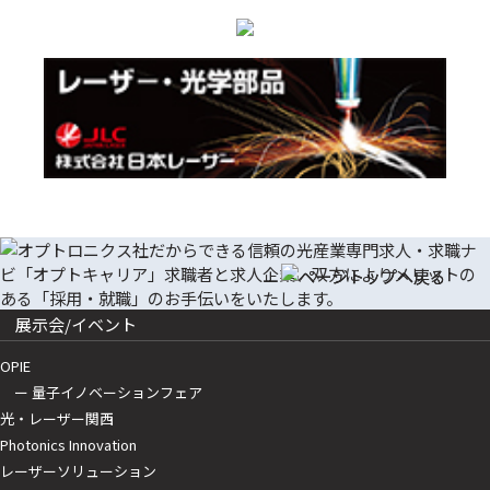
展示会/イベント
OPIE
ー 量子イノベーションフェア
光・レーザー関西
Photonics Innovation
レーザーソリューション