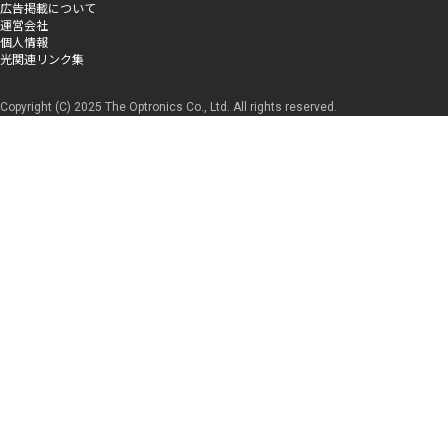
広告掲載について
運営会社
個人情報
光関連リンク集
Copyright (C) 2025 The Optronics Co., Ltd. All rights reserved.