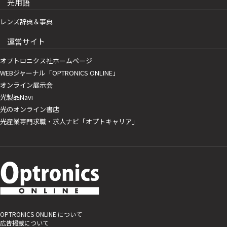
光用語
レンズ辞典＆事典
運営サイト
オプトロニクス社ホームページ
WEBジャーナル「OPTRONICS ONLINE」
オンライン展示会
光製品Navi
光のオンライン書店
光産業専門求職・求人ナビ「オプトキャリア」
OPTRONICS ONLINE について
広告掲載について