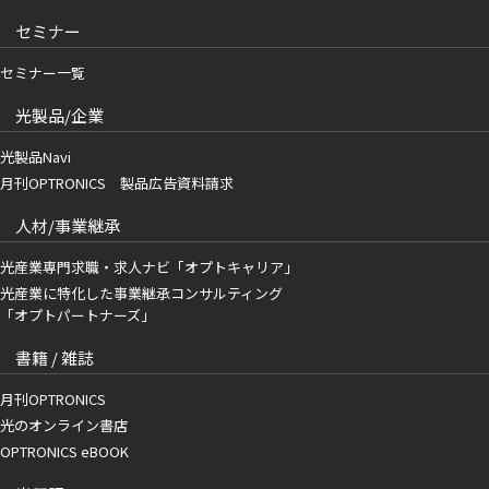
セミナー
セミナー一覧
光製品/企業
光製品Navi
月刊OPTRONICS 製品広告資料請求
人材/事業継承
光産業専門求職・求人ナビ「オプトキャリア」
光産業に特化した事業継承コンサルティング
「オプトパートナーズ」
書籍 / 雑誌
月刊OPTRONICS
光のオンライン書店
OPTRONICS eBOOK