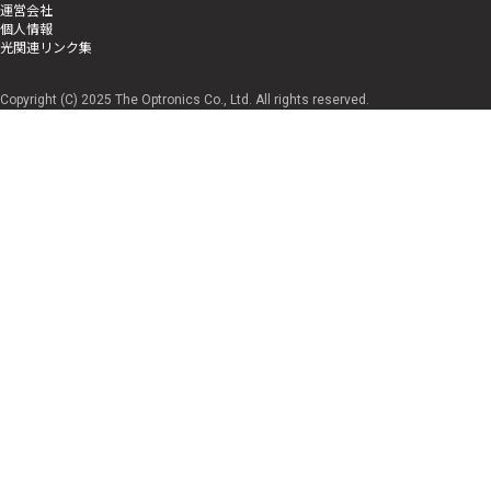
運営会社
個人情報
光関連リンク集
Copyright (C) 2025 The Optronics Co., Ltd. All rights reserved.