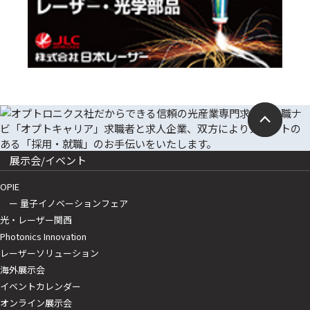
展示会/イベント
OPIE
ー 量子イノベーションフェア
光・レーザー関西
Photonics Innovation
レーザーソリューション
海外展示会
イベントカレンダー
オンライン展示会