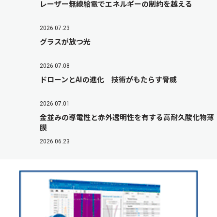
レーザー無線給電でエネルギーの制約を越える
2026.07.23
グラスが放つ光
2026.07.08
ドローンとAIの進化 技術がもたらす脅威
2026.07.01
金並みの導電性と赤外透明性を有する高耐久酸化物薄
膜
2026.06.23