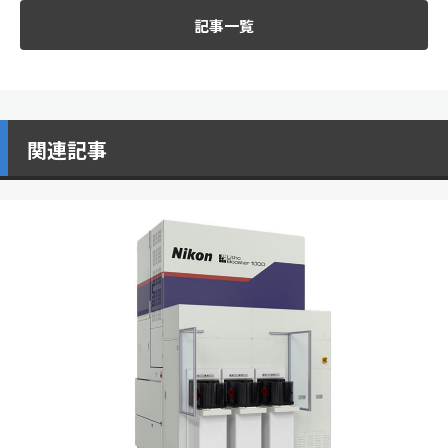
記事一覧
関連記事