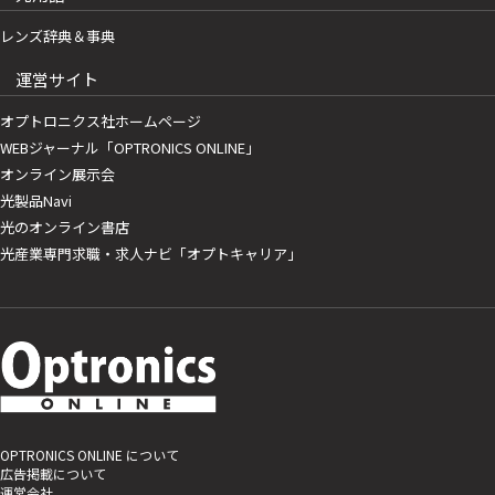
レンズ辞典＆事典
運営サイト
オプトロニクス社ホームページ
WEBジャーナル「OPTRONICS ONLINE」
オンライン展示会
光製品Navi
光のオンライン書店
光産業専門求職・求人ナビ「オプトキャリア」
OPTRONICS ONLINE について
広告掲載について
運営会社