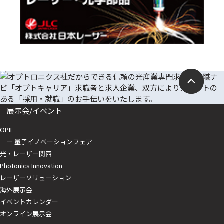
展示会/イベント
OPIE
ー 量子イノベーションフェア
光・レーザー関西
Photonics Innovation
レーザーソリューション
海外展示会
イベントカレンダー
オンライン展示会