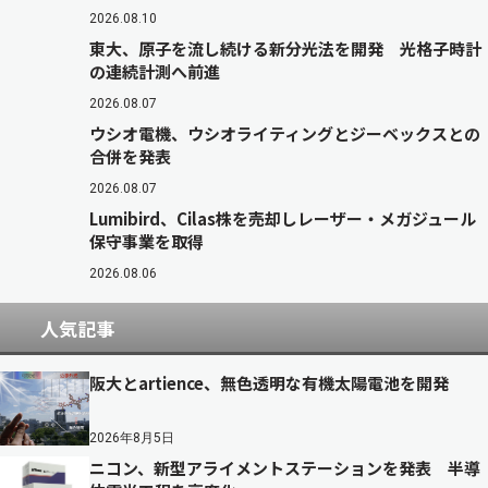
2026.08.10
東大、原子を流し続ける新分光法を開発 光格子時計
の連続計測へ前進
2026.08.07
ウシオ電機、ウシオライティングとジーベックスとの
合併を発表
2026.08.07
Lumibird、Cilas株を売却しレーザー・メガジュール
保守事業を取得
2026.08.06
人気記事
阪大とartience、無色透明な有機太陽電池を開発
2026年8月5日
ニコン、新型アライメントステーションを発表 半導