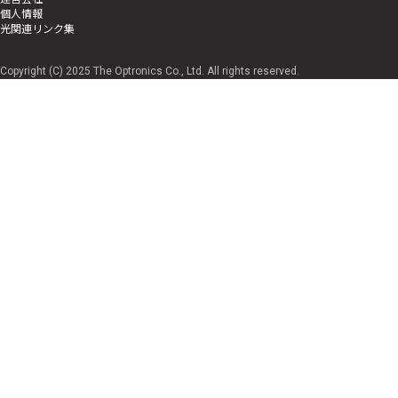
個人情報
光関連リンク集
Copyright (C) 2025 The Optronics Co., Ltd. All rights reserved.