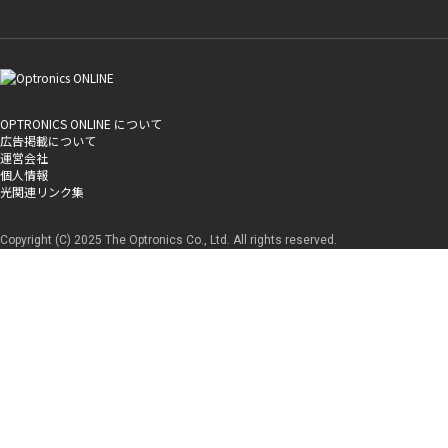
OPTRONICS ONLINE について
広告掲載について
運営会社
個人情報
光関連リンク集
Copyright (C) 2025 The Optronics Co., Ltd. All rights reserved.