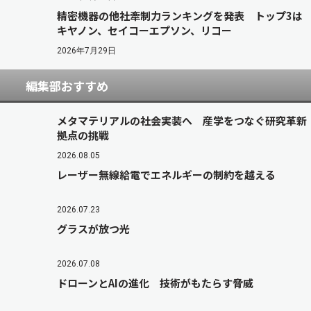
精密機器の他社牽制力ランキングを発表 トップ3は
キヤノン、セイコーエプソン、リコー
2026年7月29日
編集部おすすめ
メタマテリアルの社会実装へ 産学をつなぐ研究革新
拠点の挑戦
2026.08.05
レーザー無線給電でエネルギーの制約を越える
2026.07.23
グラスが放つ光
2026.07.08
ドローンとAIの進化 技術がもたらす脅威