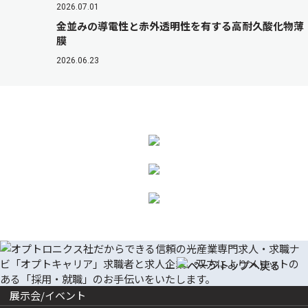
2026.07.01
金並みの導電性と赤外透明性を有する高耐久酸化物薄
膜
2026.06.23
展示会/イベント