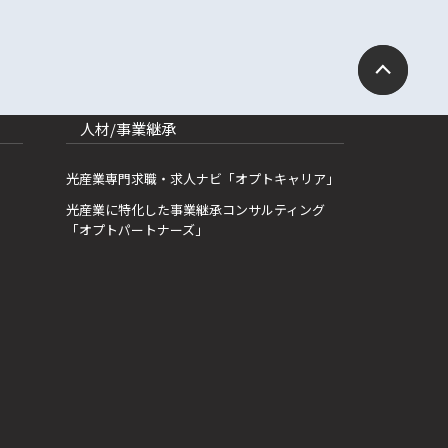
人材/事業継承
光産業専門求職・求人ナビ「オプトキャリア」
光産業に特化した事業継承コンサルティング
「オプトパートナーズ」