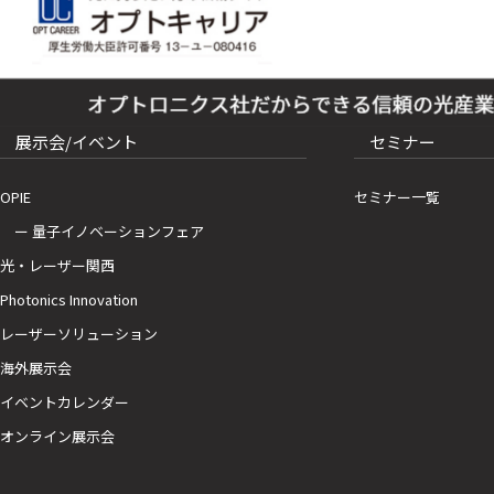
展示会/イベント
セミナー
OPIE
セミナー一覧
ー 量子イノベーションフェア
光・レーザー関西
Photonics Innovation
レーザーソリューション
海外展示会
イベントカレンダー
オンライン展示会