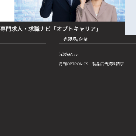
光製品/企業
光製品Navi
月刊OPTRONICS 製品広告資料請求