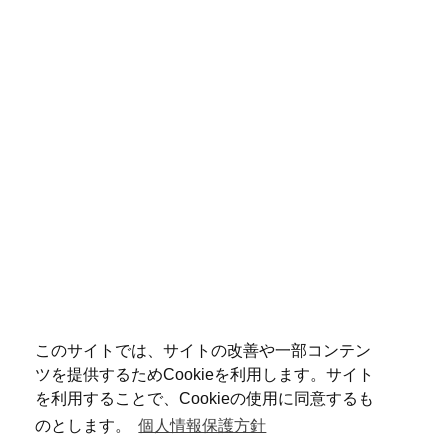
このサイトでは、サイトの改善や一部コンテン
ツを提供するためCookieを利用します。サイト
を利用することで、Cookieの使用に同意するも
のとします。
個人情報保護方針