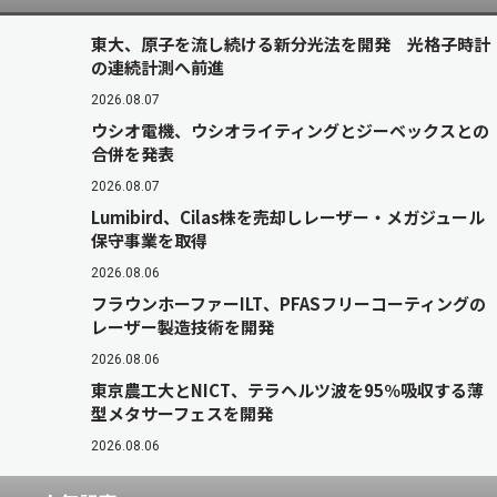
東大、原子を流し続ける新分光法を開発 光格子時計
の連続計測へ前進
2026.08.07
ウシオ電機、ウシオライティングとジーベックスとの
合併を発表
2026.08.07
Lumibird、Cilas株を売却しレーザー・メガジュール
保守事業を取得
2026.08.06
フラウンホーファーILT、PFASフリーコーティングの
レーザー製造技術を開発
2026.08.06
東京農工大とNICT、テラヘルツ波を95％吸収する薄
型メタサーフェスを開発
2026.08.06