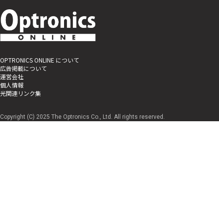
OPTRONICS ONLINE について
広告掲載について
運営会社
個人情報
光関連リンク集
Copyright (C) 2025 The Optronics Co., Ltd. All rights reserved.