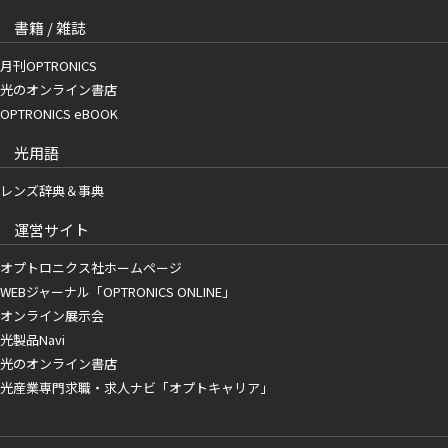
書籍 / 雑誌
月刊OPTRONICS
光のオンライン書店
OPTRONICS eBOOK
光用語
レンズ辞典＆事典
運営サイト
オプトロニクス社ホームページ
WEBジャーナル「OPTRONICS ONLINE」
オンライン展示会
光製品Navi
光のオンライン書店
光産業専門求職・求人ナビ「オプトキャリア」