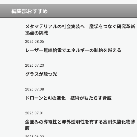
編集部おすすめ
メタマテリアルの社会実装へ 産学をつなぐ研究革新
拠点の挑戦
2026.08.05
レーザー無線給電でエネルギーの制約を越える
2026.07.23
グラスが放つ光
2026.07.08
ドローンとAIの進化 技術がもたらす脅威
2026.07.01
金並みの導電性と赤外透明性を有する高耐久酸化物薄
膜