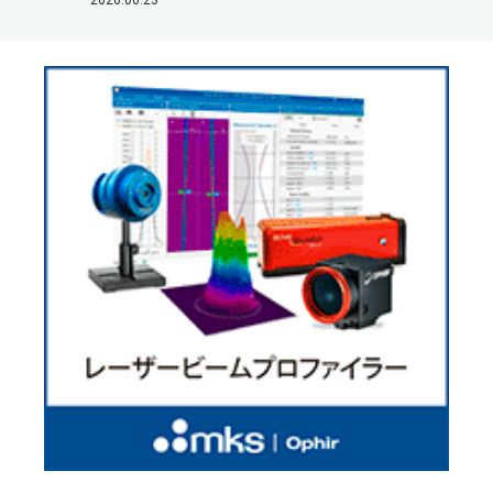
2026.06.23