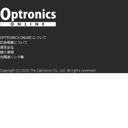
OPTRONICS ONLINE について
広告掲載について
運営会社
個人情報
光関連リンク集
Copyright (C) 2025 The Optronics Co., Ltd. All rights reserved.