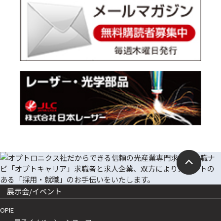
展示会/イベント
OPIE