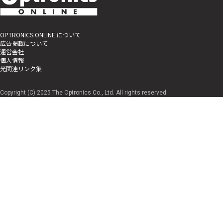
OPTRONICS ONLINE について
広告掲載について
運営会社
個人情報
光関連リンク集
Copyright (C) 2025 The Optronics Co., Ltd. All rights reserved.