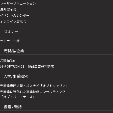
レーザーソリューション
海外展示会
イベントカレンダー
オンライン展示会
セミナー
セミナー一覧
光製品/企業
光製品Navi
月刊OPTRONICS 製品広告資料請求
人材/事業継承
光産業専門求職・求人ナビ「オプトキャリア」
光産業に特化した事業継承コンサルティング
「オプトパートナーズ」
書籍 / 雑誌