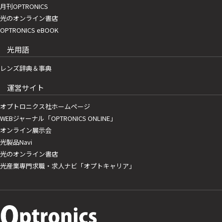
月刊OPTRONICS
光のオンライン書店
OPTRONICS eBOOK
光用語
レンズ辞典＆事典
運営サイト
オプトロニクス社ホームページ
WEBジャーナル「OPTRONICS ONLINE」
オンライン展示会
光製品Navi
光のオンライン書店
光産業専門求職・求人ナビ「オプトキャリア」