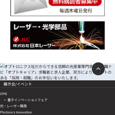
展示会/イベント
OPIE
ー 量子イノベーションフェア
光・レーザー関西
Photonics Innovation