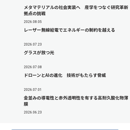
メタマテリアルの社会実装へ 産学をつなぐ研究革新
拠点の挑戦
2026.08.05
レーザー無線給電でエネルギーの制約を越える
2026.07.23
グラスが放つ光
2026.07.08
ドローンとAIの進化 技術がもたらす脅威
2026.07.01
金並みの導電性と赤外透明性を有する高耐久酸化物薄
膜
2026.06.23