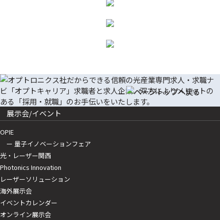
展示会/イベント
OPIE
ー 量子イノベーションフェア
光・レーザー関西
Photonics Innovation
レーザーソリューション
海外展示会
イベントカレンダー
オンライン展示会