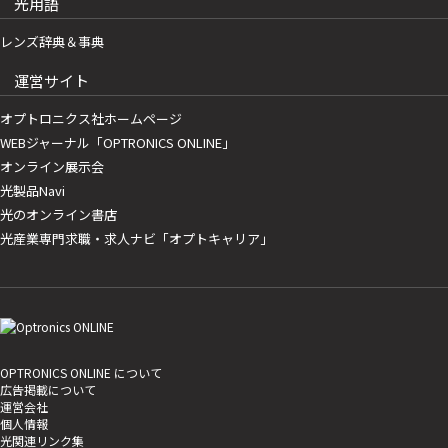
光用語
レンズ辞典＆事典
運営サイト
オプトロニクス社ホームページ
WEBジャーナル「OPTRONICS ONLINE」
オンライン展示会
光製品Navi
光のオンライン書店
光産業専門求職・求人ナビ「オプトキャリア」
OPTRONICS ONLINE について
広告掲載について
運営会社
個人情報
光関連リンク集