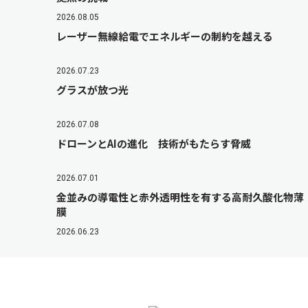
2026.08.05
レーザー無線給電でエネルギーの制約を越える
2026.07.23
グラスが放つ光
2026.07.08
ドローンとAIの進化 技術がもたらす脅威
2026.07.01
金並みの導電性と赤外透明性を有する高耐久酸化物薄
膜
2026.06.23