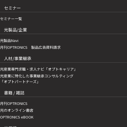
セミナー
セミナー一覧
光製品/企業
光製品Navi
月刊OPTRONICS 製品広告資料請求
人材/事業継承
光産業専門求職・求人ナビ「オプトキャリア」
光産業に特化した事業継承コンサルティング
「オプトパートナーズ」
書籍 / 雑誌
月刊OPTRONICS
光のオンライン書店
OPTRONICS eBOOK