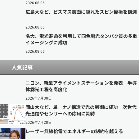
2026.08.06
広島大など、ビスマス表面に隠れたスピン偏極を観測
2026.08.06
名大、蛍光寿命を利用して同色蛍光タンパク質の多重
イメージングに成功
2026.08.06
人気記事
ニコン、新型アライメントステーションを発表 半導
体露光工程を高度化
2026年7月30日
岡山大など、単一ナノ構造で光の制御に成功 次世代
光通信やセンサーへの応用に期待
2026年7月28日
レーザー無線給電でエネルギーの制約を越える