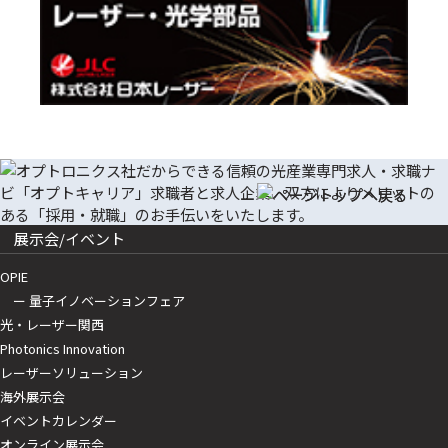
展示会/イベント
OPIE
ー 量子イノベーションフェア
光・レーザー関西
Photonics Innovation
レーザーソリューション
海外展示会
イベントカレンダー
オンライン展示会