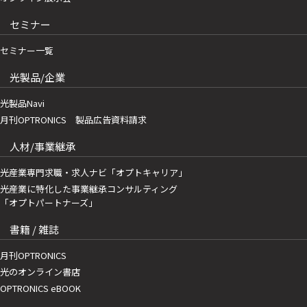
セミナー
セミナー一覧
光製品/企業
光製品Navi
月刊OPTRONICS 製品広告資料請求
人材/事業継承
光産業専門求職・求人ナビ「オプトキャリア」
光産業に特化した事業継承コンサルティング
「オプトパートナーズ」
書籍 / 雑誌
月刊OPTRONICS
光のオンライン書店
OPTRONICS eBOOK