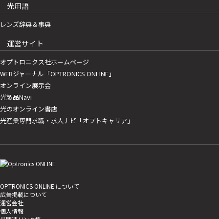
光用語
レンズ辞典＆事典
運営サイト
オプトロニクス社ホームページ
WEBジャーナル「OPTRONICS ONLINE」
オンライン展示会
光製品Navi
光のオンライン書店
光産業専門求職・求人ナビ「オプトキャリア」
OPTRONICS ONLINE について
広告掲載について
運営会社
個人情報