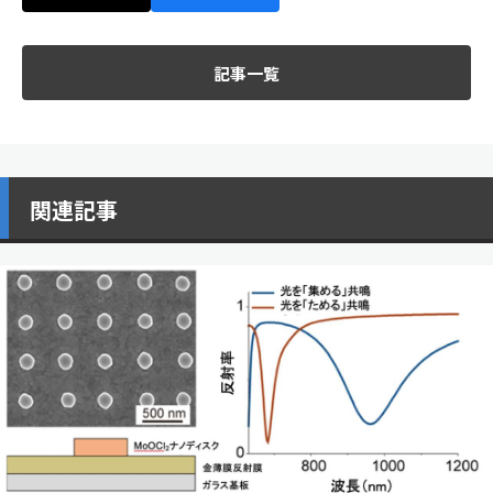
記事一覧
関連記事