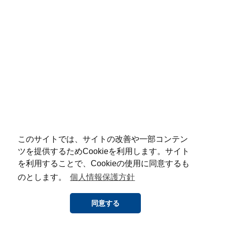
このサイトでは、サイトの改善や一部コンテン
ツを提供するためCookieを利用します。サイト
を利用することで、Cookieの使用に同意するも
のとします。
個人情報保護方針
同意する