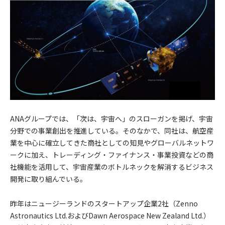
ANAグループでは、「次は、宇宙へ」のスローガンを掲げ、宇宙
分野での事業創出を推進している。そのなかで、同社は、航空産
業を中心に確立してきた商社としての知見やグローバルネットワ
ークに加え、トレーディング・ファイナンス・事業投資などの商
社機能を活用して、宇宙産業のボトルネックを解消するビジネス
開発に取り組んでいる。
昨年はニュージーランドのスタートアップ企業2社（Zenno
Astronautics Ltd.およびDawn Aerospace New Zealand Ltd.）