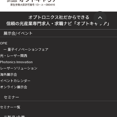
展示会/イベント
OPIE
ー 量子イノベーションフェア
光・レーザー関西
Photonics Innovation
レーザーソリューション
海外展示会
イベントカレンダー
オンライン展示会
セミナー
セミナー一覧