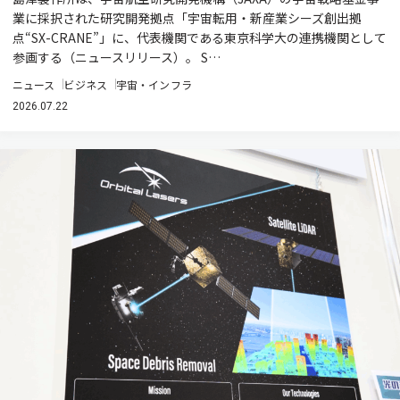
業に採択された研究開発拠点「宇宙転用・新産業シーズ創出拠
点“SX-CRANE”」に、代表機関である東京科学大の連携機関として
参画する（ニュースリリース）。 S…
ニュース
ビジネス
宇宙・インフラ
2026.07.22