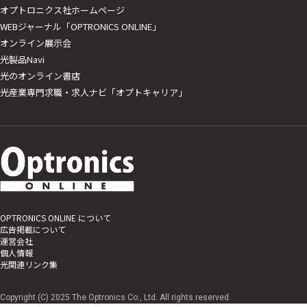
オプトロニクス社ホームページ
WEBジャーナル「OPTRONICS ONLINE」
オンライン展示会
光製品Navi
光のオンライン書店
光産業専門求職・求人ナビ「オプトキャリア」
OPTRONICS ONLINE について
広告掲載について
運営会社
個人情報
光関連リンク集
Copyright (C) 2025 The Optronics Co., Ltd. All rights reserved.