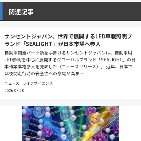
関連記事
サンセントジャパン、世界で展開するLED車載照明ブ
ランド「SEALIGHT」が日本市場へ参入
自動車関連パーツ類を手掛けるサンセントジャパンは、自動車用
LED照明を中心に展開するグローバルブランド「SEALIGHT」の日
本作業本格参入を発表した（ニュースリリース）。 近年、日本で
は夜間走行時の安全性への意識が高ま…
ニュース
ライフサイエンス
2026.07.28