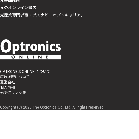
光のオンライン書店
光産業専門求職・求人ナビ「オプトキャリア」
OPTRONICS ONLINE について
広告掲載について
運営会社
個人情報
光関連リンク集
Copyright (C) 2025 The Optronics Co., Ltd. All rights reserved.