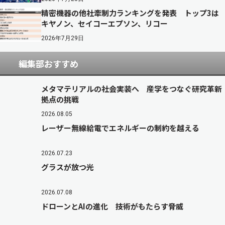
精密機器の他社牽制力ランキングを発表 トップ3は
キヤノン、セイコーエプソン、リコー
2026年7月29日
編集部おすすめ
メタマテリアルの社会実装へ 産学をつなぐ研究革新
拠点の挑戦
2026.08.05
レーザー無線給電でエネルギーの制約を越える
2026.07.23
グラスが放つ光
2026.07.08
ドローンとAIの進化 技術がもたらす脅威