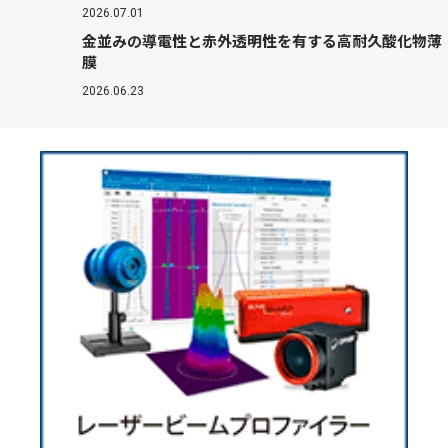
2026.07.01
金並みの導電性と赤外透明性を有する高耐久酸化物薄
膜
2026.06.23