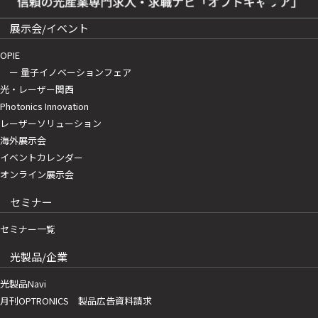
展示会/イベント
OPIE
ー 量子イノベーションフェア
光・レーザー関西
Photonics Innovation
レーザーソリューション
海外展示会
イベントカレンダー
オンライン展示会
セミナー
セミナー一覧
光製品/企業
光製品Navi
月刊OPTRONICS 製品広告資料請求