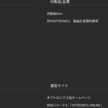
光製品/企業
光製品Navi
月刊OPTRONICS 製品広告資料請求
運営サイト
オプトロニクス社ホームページ
WEBジャーナル「OPTRONICS ONLINE」