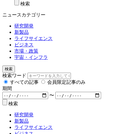
検索
ニュースカテゴリー
研究開発
新製品
ライフサイエンス
ビジネス
市場・政策
宇宙・インフラ
検索
検索ワード
すべての記事
会員限定記事のみ
期間
〜
検索
研究開発
新製品
ライフサイエンス
ビジネス