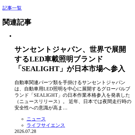
記事一覧
関連記事
サンセントジャパン、世界で展開
するLED車載照明ブランド
「SEALIGHT」が日本市場へ参入
自動車関連パーツ類を手掛けるサンセントジャパン
は、自動車用LED照明を中心に展開するグローバルブ
ランド「SEALIGHT」の日本作業本格参入を発表した
（ニュースリリース）。 近年、日本では夜間走行時の
安全性への意識が高ま…
ニュース
ライフサイエンス
2026.07.28