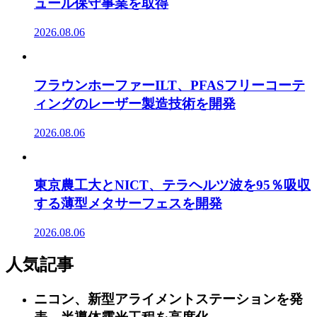
ュール保守事業を取得
2026.08.06
フラウンホーファーILT、PFASフリーコーテ
ィングのレーザー製造技術を開発
2026.08.06
東京農工大とNICT、テラヘルツ波を95％吸収
する薄型メタサーフェスを開発
2026.08.06
人気記事
ニコン、新型アライメントステーションを発