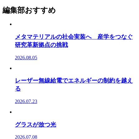
編集部おすすめ
メタマテリアルの社会実装へ 産学をつなぐ
研究革新拠点の挑戦
2026.08.05
レーザー無線給電でエネルギーの制約を越え
る
2026.07.23
グラスが放つ光
2026.07.08