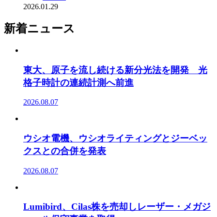
2026.01.29
新着ニュース
東大、原子を流し続ける新分光法を開発 光
格子時計の連続計測へ前進
2026.08.07
ウシオ電機、ウシオライティングとジーベッ
クスとの合併を発表
2026.08.07
Lumibird、Cilas株を売却しレーザー・メガジ