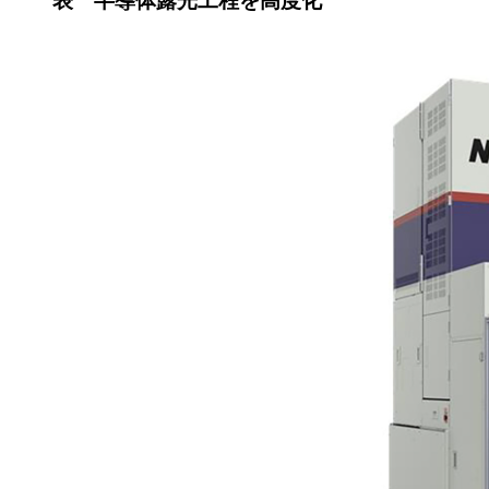
表 半導体露光工程を高度化