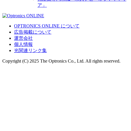
ア」
OPTRONICS ONLINE について
広告掲載について
運営会社
個人情報
光関連リンク集
Copyright (C) 2025 The Optronics Co., Ltd. All rights reserved.