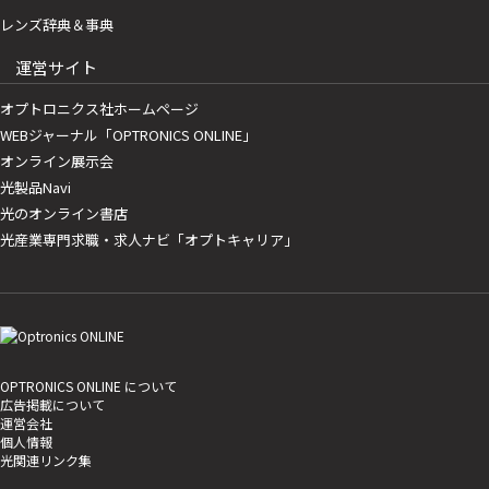
レンズ辞典＆事典
運営サイト
オプトロニクス社ホームページ
WEBジャーナル「OPTRONICS ONLINE」
オンライン展示会
光製品Navi
光のオンライン書店
光産業専門求職・求人ナビ「オプトキャリア」
OPTRONICS ONLINE について
広告掲載について
運営会社
個人情報
光関連リンク集