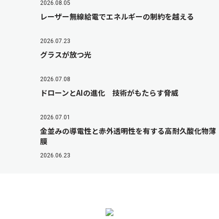
2026.08.05
レーザー無線給電でエネルギーの制約を越える
2026.07.23
グラスが放つ光
2026.07.08
ドローンとAIの進化 技術がもたらす脅威
2026.07.01
金並みの導電性と赤外透明性を有する高耐久酸化物薄
膜
2026.06.23