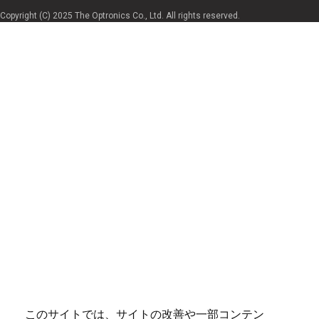
Copyright (C) 2025 The Optronics Co., Ltd. All rights reserved.
このサイトでは、サイトの改善や一部コンテン