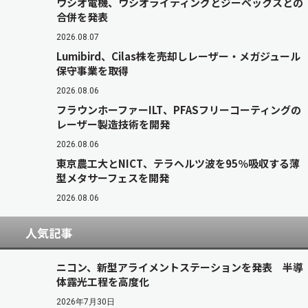
ウシオ電機、ウシオライティングとジーベックスとの
合併を発表
2026.08.07
Lumibird、Cilas株を売却しレーザー・メガジュール
保守事業を取得
2026.08.06
フラウンホーファーILT、PFASフリーコーティングの
レーザー製造技術を開発
2026.08.06
東京農工大とNICT、テラヘルツ波を95％吸収する薄
型メタサーフェスを開発
2026.08.06
人気記事
ニコン、新型アライメントステーションを発表 半導
体露光工程を高度化
2026年7月30日