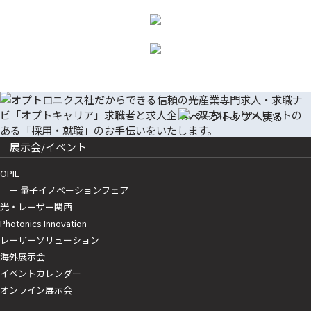
展示会/イベント
OPIE
ー 量子イノベーションフェア
光・レーザー関西
Photonics Innovation
レーザーソリューション
海外展示会
イベントカレンダー
オンライン展示会